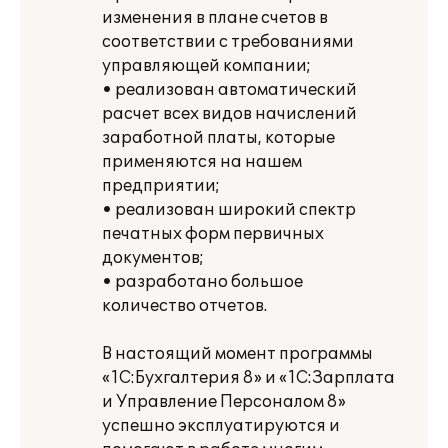
изменения в плане счетов в
соответствии с требованиями
управляющей компании;
• реализован автоматический
расчет всех видов начислений
заработной платы, которые
применяются на нашем
предприятии;
• реализован широкий спектр
печатных форм первичных
документов;
• разработано большое
количество отчетов.
В настоящий момент программы
«1С:Бухгалтерия 8» и «1С:Зарплата
и Управление Персоналом 8»
успешно эксплуатируются и