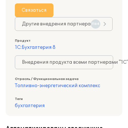
Связаться
Другие внедрения партнера
1164
Продукт
1С:Бухгалтерия 8
Внедрения продукта всеми партнерами "1С
Отрасль / Функциональная задача
Топливно-энергетический комплекс
Теги
бухгалтерия