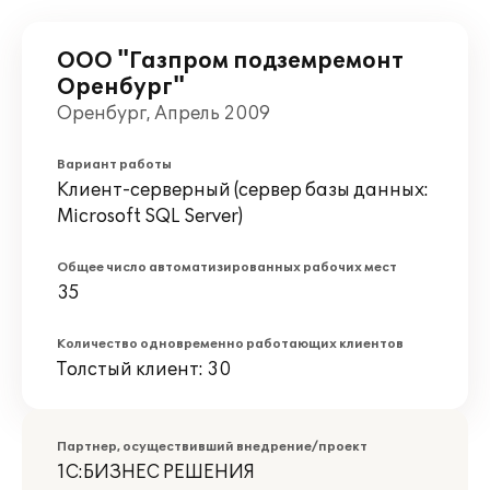
ООО "Газпром подземремонт
Оренбург"
Оренбург, Апрель 2009
Вариант работы
Клиент-серверный (сервер базы данных:
Microsoft SQL Server)
Общее число автоматизированных рабочих мест
35
Количество одновременно работающих клиентов
Толстый клиент: 30
Партнер, осуществивший внедрение/проект
1С:БИЗНЕС РЕШЕНИЯ