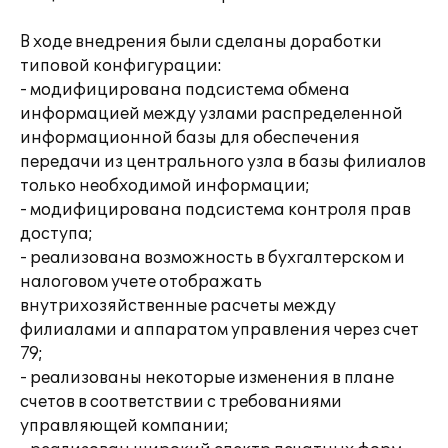
В ходе внедрения были сделаны доработки
типовой конфигурации:
- модифицирована подсистема обмена
информацией между узлами распределенной
информационной базы для обеспечения
передачи из центрального узла в базы филиалов
только необходимой информации;
- модифицирована подсистема контроля прав
доступа;
- реализована возможность в бухгалтерском и
налоговом учете отображать
внутрихозяйственные расчеты между
филиалами и аппаратом управления через счет
79;
- реализованы некоторые изменения в плане
счетов в соответствии с требованиями
управляющей компании;