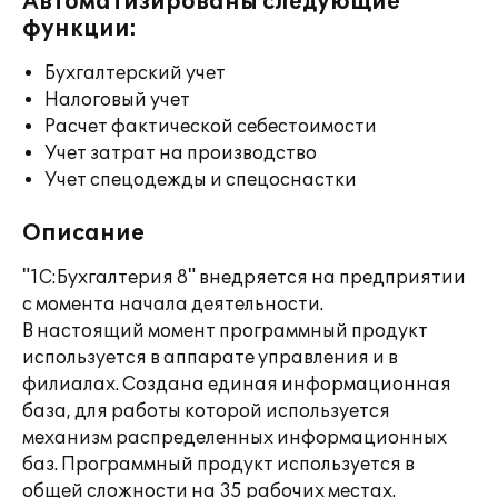
Автоматизированы следующие
функции:
Бухгалтерский учет
Налоговый учет
Расчет фактической себестоимости
Учет затрат на производство
Учет спецодежды и спецоснастки
Описание
"1С:Бухгалтерия 8" внедряется на предприятии
с момента начала деятельности.
В настоящий момент программный продукт
используется в аппарате управления и в
филиалах. Создана единая информационная
база, для работы которой используется
механизм распределенных информационных
баз. Программный продукт используется в
общей сложности на 35 рабочих местах.