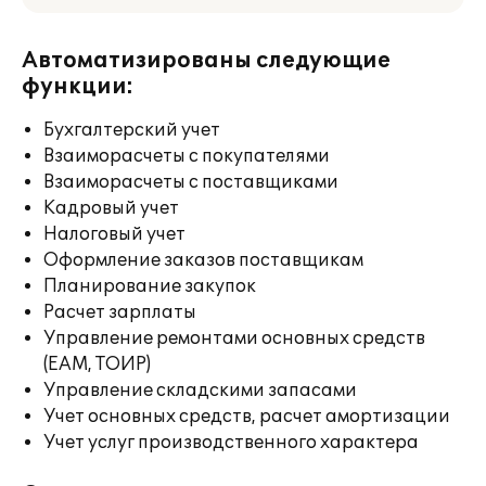
Автоматизированы следующие
функции:
Бухгалтерский учет
Взаиморасчеты с покупателями
Взаиморасчеты с поставщиками
Кадровый учет
Налоговый учет
Оформление заказов поставщикам
Планирование закупок
Расчет зарплаты
Управление ремонтами основных средств
(EAM, ТОИР)
Управление складскими запасами
Учет основных средств, расчет амортизации
Учет услуг производственного характера