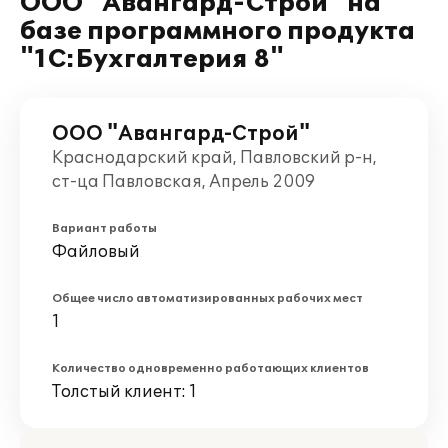
ООО "Авангард-Строй" на
базе программного продукта
"1С:Бухгалтерия 8"
ООО "Авангард-Строй"
Краснодарский край, Павловский р-н,
ст-ца Павловская, Апрель 2009
Вариант работы
Файловый
Общее число автоматизированных рабочих мест
1
Количество одновременно работающих клиентов
Толстый клиент: 1