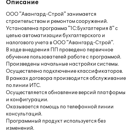
Описание
ООО "Авангард-Строй" занимается
строительством и ремонтом сооружений.
Установлена программа "1С:Бухгалтерия 8" с
целью автоматизации бухгалтерского и
налогового учета в ООО "Авангард-Строй".
В ходе внедрения ПП проведено первичное
обучение пользователей работе с программой.
Произведены начальные настройки системы.
Осуществлено подключение классификаторов.
В рамках договора производится обслуживание
по линии ИТС.
Осуществляется обновление версий платформы
и конфигурации.
Оказывается помощь по телефонной линии
консультаций.
Программный продукт используется без
изменений.