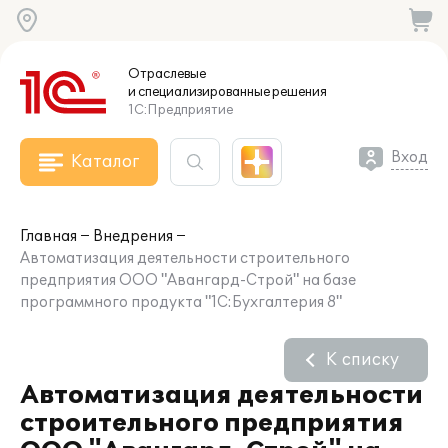
Отраслевые
и специализированные
решения
1С:Предприятие
Вход
Каталог
Главная
Внедрения
Автоматизация деятельности строительного
предприятия ООО "Авангард-Строй" на базе
программного продукта "1С:Бухгалтерия 8"
К списку
Автоматизация деятельности
строительного предприятия