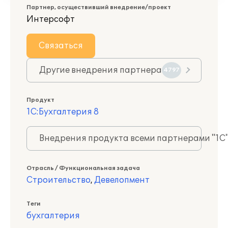
Партнер, осуществивший внедрение/проект
Интерсофт
Связаться
Другие внедрения партнера
4797
Продукт
1С:Бухгалтерия 8
Внедрения продукта всеми партнерами "1С
Отрасль / Функциональная задача
Строительство
,
Девелопмент
Теги
бухгалтерия