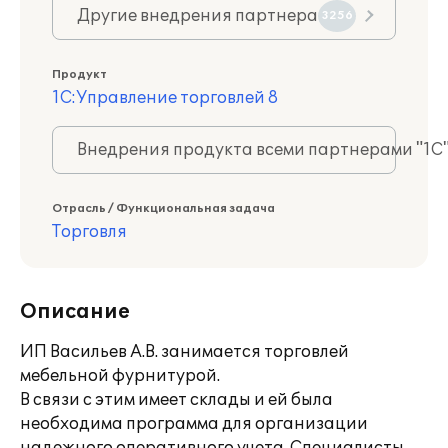
Другие внедрения партнера
3256
Продукт
1С:Управление торговлей 8
Внедрения продукта всеми партнерами "1С
Отрасль / Функциональная задача
Торговля
Описание
ИП Васильев А.В. занимается торговлей
мебельной фурнитурой.
В связи с этим имеет склады и ей была
необходима программа для организации