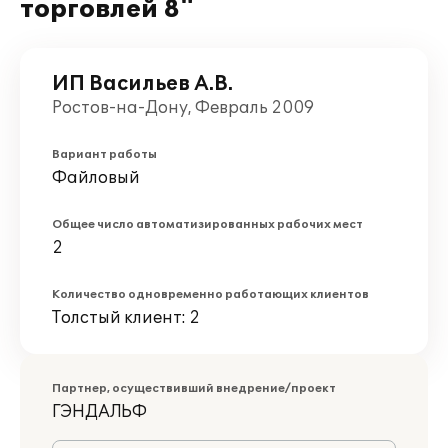
торговлей 8"
ИП Васильев А.В.
Ростов-на-Дону, Февраль 2009
Вариант работы
Файловый
Общее число автоматизированных рабочих мест
2
Количество одновременно работающих клиентов
Толстый клиент: 2
Партнер, осуществивший внедрение/проект
ГЭНДАЛЬФ