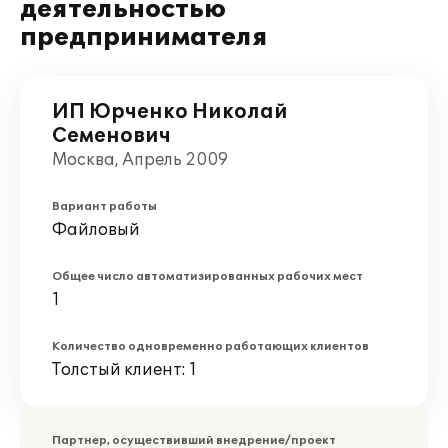
деятельностью
предпринимателя
ИП Юрченко Николай
Семенович
Москва, Апрель 2009
Вариант работы
Файловый
Общее число автоматизированных рабочих мест
1
Количество одновременно работающих клиентов
Толстый клиент: 1
Партнер, осуществивший внедрение/проект