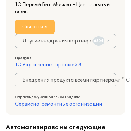
1С:Первый Бит, Москва – Центральный
офис
Связаться
Другие внедрения партнера
6304
Продукт
1С:Управление торговлей 8
Внедрения продукта всеми партнерами "1С
Отрасль / Функциональная задача
Сервисно-ремонтные организации
Автоматизированы следующие