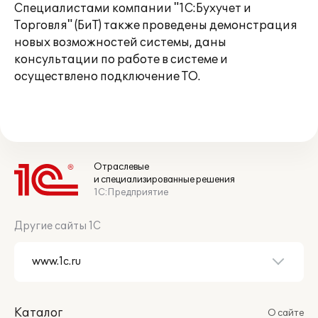
Специалистами компании "1С:Бухучет и
Торговля" (БиТ) также проведены демонстрация
новых возможностей системы, даны
консультации по работе в системе и
осуществлено подключение ТО.
Отраслевые
и специализированные решения
1С:Предприятие
Другие сайты 1С
Каталог
О сайте