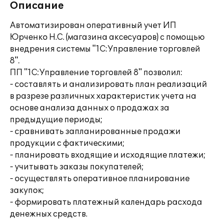
Описание
Автоматизирован оперативный учет ИП
Юрченко Н.С. (магазина аксесуаров) с помощью
внедрения системы "1С:Управление торговлей
8".
ПП "1С:Управление торговлей 8" позволил:
- составлять и анализировать план реализаций
в разрезе различных характеристик учета на
основе анализа данных о продажах за
предыдущие периоды;
- сравнивать запланированные продажи
продукции с фактическими;
- планировать входящие и исходящие платежи;
- учитывать заказы покупателей;
- осуществлять оперативное планирование
закупок;
- формировать платежный календарь расхода
денежных средств.