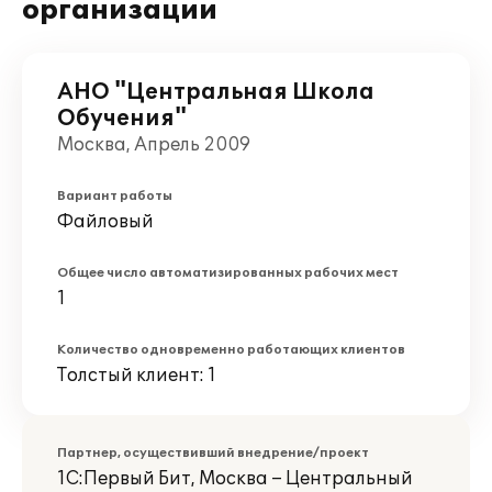
организации
АНО "Центральная Школа
Обучения"
Москва, Апрель 2009
Вариант работы
Файловый
Общее число автоматизированных рабочих мест
1
Количество одновременно работающих клиентов
Толстый клиент: 1
Партнер, осуществивший внедрение/проект
1С:Первый Бит, Москва – Центральный