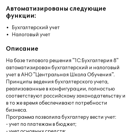
Автоматизированы следующие
функции:
Бухгалтерский учет
Налоговый учет
Описание
На базе типового решения "1С:Бухгалтерия 8"
автоматизирован бухгалтерский и налоговый
учет в АНО "Центральная Школа Обучения".
Принципы ведения бухгалтерского учета,
реализованные в конфигурации, полностью
соответствуют российскому законодательству и
в то же время обеспечивают потребности
бизнеса.
Программа позволила бухгалтеру вести учет:
- учет по платежам в бюджет;
- учет основных средств;