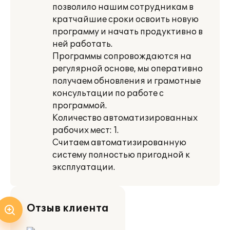
позволило нашим сотрудникам в
кратчайшие сроки освоить новую
программу и начать продуктивно в
ней работать.
Программы сопровождаются на
регулярной основе, мы оперативно
получаем обновления и грамотные
консультации по работе с
программой.
Количество автоматизированных
рабочих мест: 1.
Считаем автоматизированную
систему полностью пригодной к
эксплуатации.
Отзыв клиента