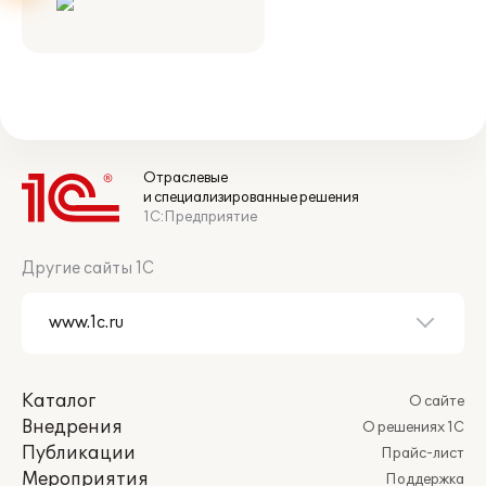
Отраслевые
и специализированные решения
1С:Предприятие
Другие сайты 1С
Каталог
О сайте
Внедрения
О решениях 1С
Публикации
Прайс-лист
Мероприятия
Поддержка