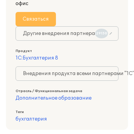
офис
Связаться
Другие внедрения партнера
29150
Продукт
1С:Бухгалтерия 8
Внедрения продукта всеми партнерами "1С
Отрасль / Функциональная задача
Дополнительное образование
Теги
бухгалтерия