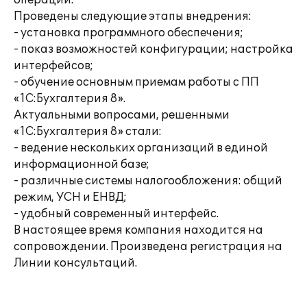
операции.
Проведены следующие этапы внедрения:
- установка программного обеспечения;
- показ возможностей конфигурации; настройка
интерфейсов;
- обучение основным приемам работы с ПП
«1С:Бухгалтерия 8».
Актуальными вопросами, решенными
«1С:Бухгалтерия 8» стали:
- ведение нескольких организаций в единой
информационной базе;
- различные системы налогообложения: общий
режим, УСН и ЕНВД;
- удобный современный интерфейс.
В настоящее время компания находится на
сопровождении. Произведена регистрация на
Линии консультаций.