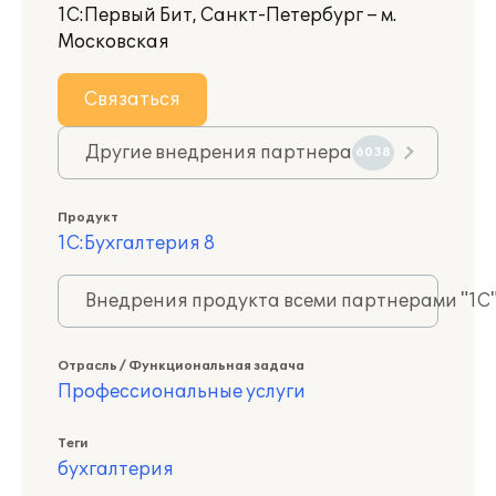
1С:Первый Бит, Санкт-Петербург – м.
Московская
Связаться
Другие внедрения партнера
6038
Продукт
1С:Бухгалтерия 8
Внедрения продукта всеми партнерами "1С
Отрасль / Функциональная задача
Профессиональные услуги
Теги
бухгалтерия