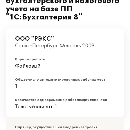
бухгалтерского и налогового
учета на базе ПП
"1С:Бухгалтерия 8"
ООО "РЭКС"
Санкт-Петербург, Февраль 2009
Вариант работы
Файловый
Общее число автоматизированных рабочих мест
1
Количество одновременно работающих клиентов
Толстый клиент: 1
Партнер, осуществивший внедрение/проект