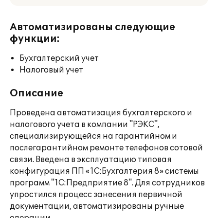
Автоматизированы следующие
функции:
Бухгалтерский учет
Налоговый учет
Описание
Проведена автоматизация бухгалтерского и
налогового учета в компании "РЭКС",
специализирующейся на гарантийном и
послегарантийном ремонте телефонов сотовой
связи. Введена в эксплуатацию типовая
конфигурация ПП «1С:Бухгалтерия 8» системы
программ "1С:Предприятие 8". Для сотрудников
упростился процесс занесения первичной
документации, автоматизированы ручные