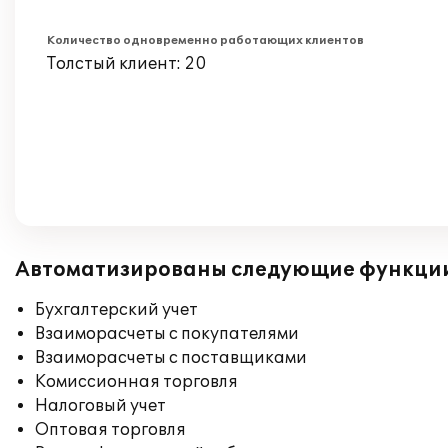
Количество одновременно работающих клиентов
Толстый клиент: 20
Автоматизированы следующие функци
Бухгалтерский учет
Взаиморасчеты с покупателями
Взаиморасчеты с поставщиками
Комиссионная торговля
Налоговый учет
Оптовая торговля