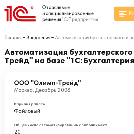
Отраслевые
К
и специализированные
решения
1С:Предприятие
Главная
Внедрения
Автоматизация бухгалтерского и на
Автоматизация бухгалтерского 
Трейд" на базе "1С:Бухгалтерия
ООО "Олимп-Трейд"
Москва, Декабрь 2008
Вариант работы
Файловый
Общее число автоматизированных рабочих мест
20