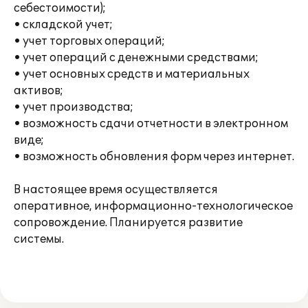
себестоимости);
• складской учет;
• учет торговых операций;
• учет операций с денежными средствами;
• учет основных средств и материальных
активов;
• учет производства;
• возможность сдачи отчетности в электронном
виде;
• возможность обновления форм через интернет.
В настоящее время осуществляется
оперативное, информационно-технологическое
сопровождение. Планируется развитие
системы.