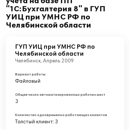
учета на базе ПП
"1С:Бухгалтерия 8" в ГУП
УИЦ при УМНС РФ по
Челябинской области
ГУП УИЦ при УМНС РФ по
Челябинской области
Челябинск, Апрель 2009
Вариант работы
Файловый
Общее число автоматизированных рабочих мест
3
Количество одновременно работающих клиентов
Толстый клиент: 3