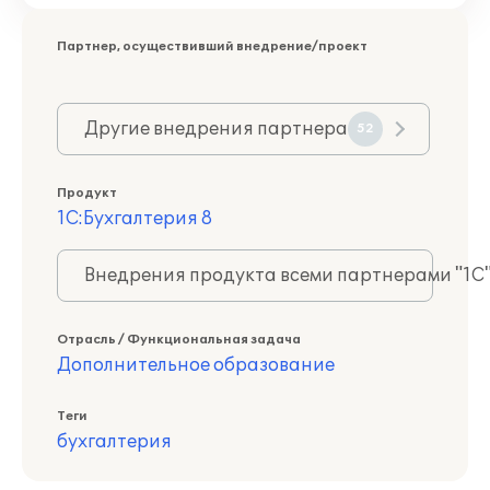
Партнер, осуществивший внедрение/проект
Другие внедрения партнера
52
Продукт
1С:Бухгалтерия 8
Внедрения продукта всеми партнерами "1С
Отрасль / Функциональная задача
Дополнительное образование
Теги
бухгалтерия