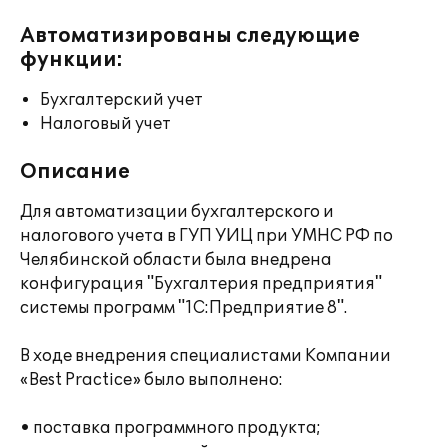
Автоматизированы следующие
функции:
Бухгалтерский учет
Налоговый учет
Описание
Для автоматизации бухгалтерского и
налогового учета в ГУП УИЦ при УМНС РФ по
Челябинской области была внедрена
конфигурация "Бухгалтерия предприятия"
системы программ "1С:Предприятие 8".
В ходе внедрения специалистами Компании
«Best Practice» было выполнено:
• поставка программного продукта;