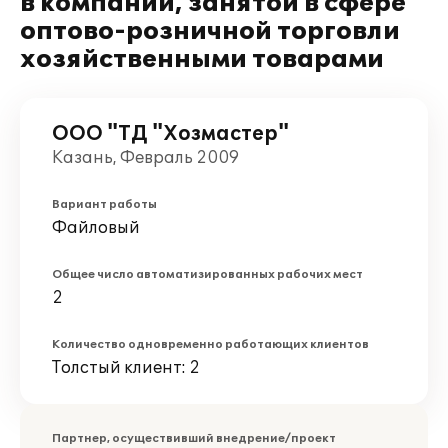
в компании, занятой в сфере
оптово-розничной торговли
хозяйственными товарами
ООО "ТД "Хозмастер"
Казань, Февраль 2009
Вариант работы
Файловый
Общее число автоматизированных рабочих мест
2
Количество одновременно работающих клиентов
Толстый клиент: 2
Партнер, осуществивший внедрение/проект