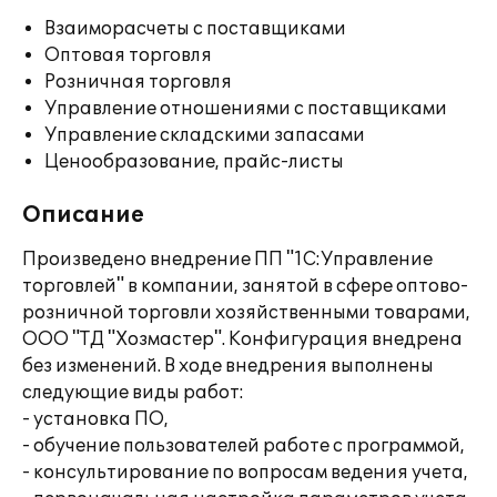
Взаиморасчеты с поставщиками
Оптовая торговля
Розничная торговля
Управление отношениями с поставщиками
Управление складскими запасами
Ценообразование, прайс-листы
Описание
Произведено внедрение ПП "1С:Управление
торговлей" в компании, занятой в сфере оптово-
розничной торговли хозяйственными товарами,
ООО "ТД "Хозмастер". Конфигурация внедрена
без изменений. В ходе внедрения выполнены
следующие виды работ:
- установка ПО,
- обучение пользователей работе с программой,
- консультирование по вопросам ведения учета,