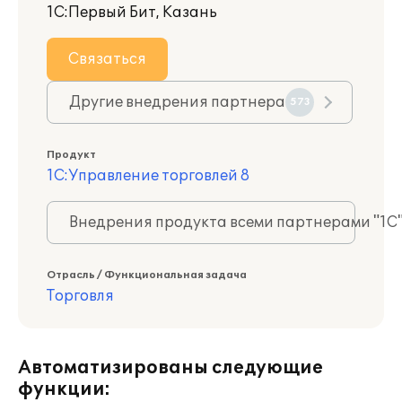
1С:Первый Бит, Казань
Связаться
Другие внедрения партнера
573
Продукт
1С:Управление торговлей 8
Внедрения продукта всеми партнерами "1С
Отрасль / Функциональная задача
Торговля
Автоматизированы следующие
функции: