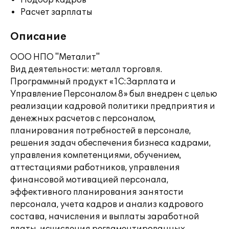
Подбор кадров
Расчет зарплаты
Описание
ООО НПО "Металит"
Вид деятельности: металл торговля.
Программный продукт «1С:Зарплата и
Управление Персоналом 8» был внедрен с целью
реализации кадровой политики предприятия и
денежных расчетов с персоналом,
планирования потребностей в персонале,
решения задач обеспечения бизнеса кадрами,
управления компетенциями, обучением,
аттестациями работников, управления
финансовой мотивацией персонала,
эффективного планирования занятости
персонала, учета кадров и анализ кадрового
состава, начисления и выплаты заработной