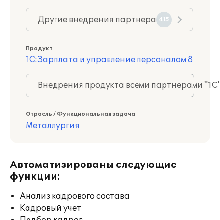
Другие внедрения партнера
415
Продукт
1С:Зарплата и управление персоналом 8
Внедрения продукта всеми партнерами "1С
Отрасль / Функциональная задача
Металлургия
Автоматизированы следующие
функции:
Анализ кадрового состава
Кадровый учет