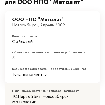
для ООО НПО "Металит"
ООО НПО "Металит"
Новосибирск, Апрель 2009
Вариант работы
Файловый
Общее число автоматизированных рабочих мест
5
Количество одновременно работающих клиентов
Толстый клиент: 5
Партнер, осуществивший внедрение/проект
1С:Первый Бит, Новосибирск
Маяковский