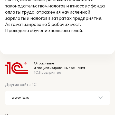
платы, исчисления регламентированных
законодательством налогов и взносов с фонда
оплаты труда, отражения начисленной
зарплаты и налогов в затратах предприятия.
Автоматизировано 5 рабочих мест.
Проведено обучение пользователей.
Отраслевые
и специализированные решения
1С:Предприятие
Другие сайты 1С