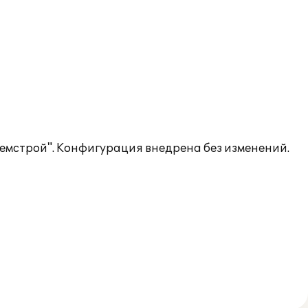
емстрой". Конфигурация внедрена без изменений.