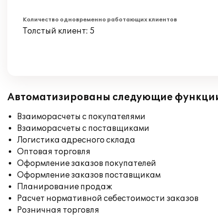
Количество одновременно работающих клиентов
Толстый клиент: 5
Автоматизированы следующие функци
Взаиморасчеты с покупателями
Взаиморасчеты с поставщиками
Логистика адресного склада
Оптовая торговля
Оформление заказов покупателей
Оформление заказов поставщикам
Планирование продаж
Расчет нормативной себестоимости заказов
Розничная торговля