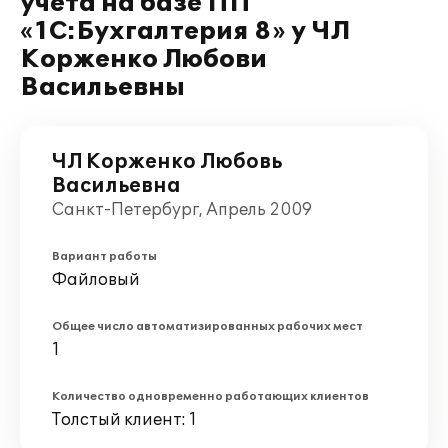
учета на базе ПП
«1C:Бухгалтерия 8» у ЧЛ
Корженко Любови
Васильевны
ЧЛ Корженко Любовь
Васильевна
Санкт-Петербург, Апрель 2009
Вариант работы
Файловый
Общее число автоматизированных рабочих мест
1
Количество одновременно работающих клиентов
Толстый клиент: 1