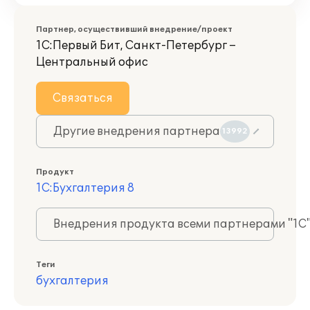
Партнер, осуществивший внедрение/проект
1С:Первый Бит, Санкт-Петербург –
Центральный офис
Связаться
Другие внедрения партнера
13992
Продукт
1С:Бухгалтерия 8
Внедрения продукта всеми партнерами "1С
Теги
бухгалтерия