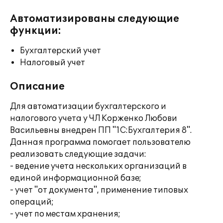
Автоматизированы следующие
функции:
Бухгалтерский учет
Налоговый учет
Описание
Для автоматизации бухгалтерского и
налогового учета у ЧЛ Корженко Любови
Васильевны внедрен ПП "1С:Бухгалтерия 8".
Данная программа помогает пользователю
реализовать следующие задачи:
- ведение учета нескольких организаций в
единой информационной базе;
- учет "от документа", применение типовых
операций;
- учет по местам хранения;