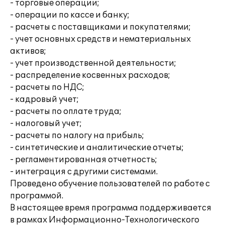
- торговые операции;
- операции по кассе и банку;
- расчеты с поставщиками и покупателями;
- учет основных средств и нематериальных
активов;
- учет производственной деятельности;
- распределение косвенных расходов;
- расчеты по НДС;
- кадровый учет;
- расчеты по оплате труда;
- налоговый учет;
- расчеты по налогу на прибыль;
- синтетические и аналитические отчеты;
- регламентированная отчетность;
- интеграция с другими системами.
Проведено обучение пользователей по работе с
программой.
В настоящее время программа поддерживается
в рамках Информационно-Технологического