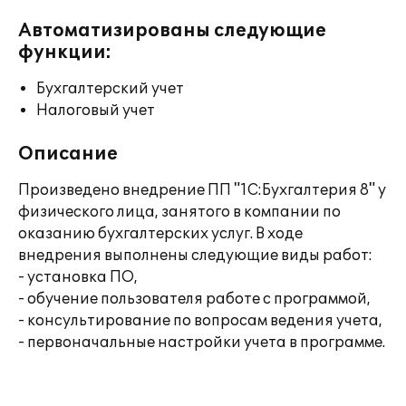
Автоматизированы следующие
функции:
Бухгалтерский учет
Налоговый учет
Описание
Произведено внедрение ПП "1С:Бухгалтерия 8" у
физического лица, занятого в компании по
оказанию бухгалтерских услуг. В ходе
внедрения выполнены следующие виды работ:
- установка ПО,
- обучение пользователя работе с программой,
- консультирование по вопросам ведения учета,
- первоначальные настройки учета в программе.