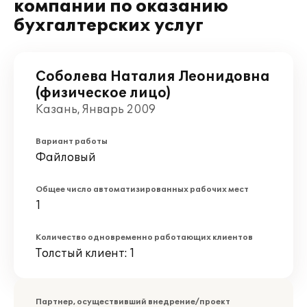
компании по оказанию
бухгалтерских услуг
Соболева Наталия Леонидовна
(физическое лицо)
Казань, Январь 2009
Вариант работы
Файловый
Общее число автоматизированных рабочих мест
1
Количество одновременно работающих клиентов
Толстый клиент: 1
Партнер, осуществивший внедрение/проект