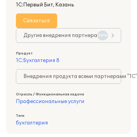
1С:Первый Бит, Казань
Связаться
Другие внедрения партнера
5616
Продукт
1С:Бухгалтерия 8
Внедрения продукта всеми партнерами "1С
Отрасль / Функциональная задача
Профессиональные услуги
Теги
бухгалтерия