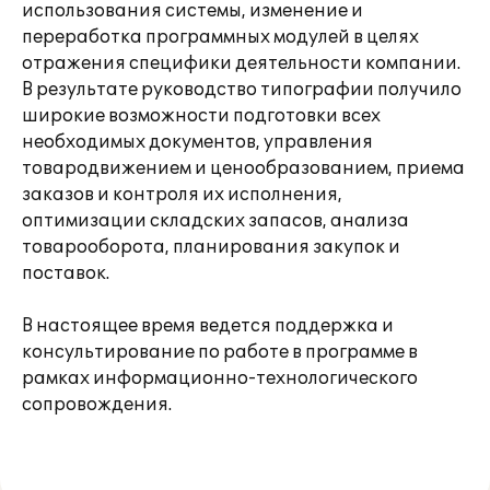
использования системы, изменение и
переработка программных модулей в целях
отражения специфики деятельности компании.
В результате руководство типографии получило
широкие возможности подготовки всех
необходимых документов, управления
товародвижением и ценообразованием, приема
заказов и контроля их исполнения,
оптимизации складских запасов, анализа
товарооборота, планирования закупок и
поставок.
В настоящее время ведется поддержка и
консультирование по работе в программе в
рамках информационно-технологического
сопровождения.