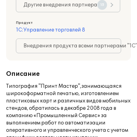
Другие внедрения партнера
15
Продукт
1С:Управление торговлей 8
Внедрения продукта всеми партнерами "1С
Описание
Типография "Принт Мастер",занимающаяся
широкоформатной печатью, изготовлением
пластиковых карт и различных видов мобильных
стендов, обратилась в декабре 2008 года в
компанию «Промышленный Сервис» за
выполнением работ по автоматизации
оперативного и управленческого учета с учетом