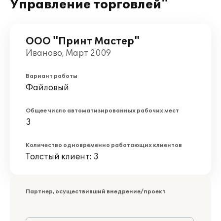
Управление торговлей"
ООО "Принт Мастер"
Иваново, Март 2009
Вариант работы
Файловый
Общее число автоматизированных рабочих мест
3
Количество одновременно работающих клиентов
Толстый клиент: 3
Партнер, осуществивший внедрение/проект