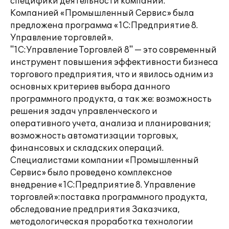
специфики деятельности компании.
Компанией «Промышленный Сервис» была
предложена программа «1С:Предприятие 8.
Управление торговлей».
"1С:Управление Торговлей 8" — это современный
инструмент повышения эффективности бизнеса
торгового предприятия, что и явилось одним из
основных критериев выбора данного
программного продукта, а так же: возможность
решения задач управленческого и
оперативного учета, анализа и планирования;
возможность автоматизации торговых,
финансовых и складских операций.
Специалистами компании «Промышленный
Сервис» было проведено комплексное
внедрение «1С:Предприятие 8. Управление
торговлей»:поставка программного продукта,
обследование предприятия Заказчика,
методологическая проработка технологии