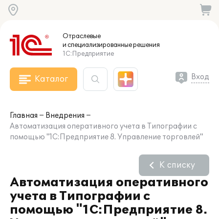
Отраслевые
и специализированные
решения
1С:Предприятие
Вход
Каталог
Главная
Внедрения
Автоматизация оперативного учета в Типографии с
помощью "1С:Предприятие 8. Управление торговлей"
К списку
Автоматизация оперативного
учета в Типографии с
помощью "1С:Предприятие 8.