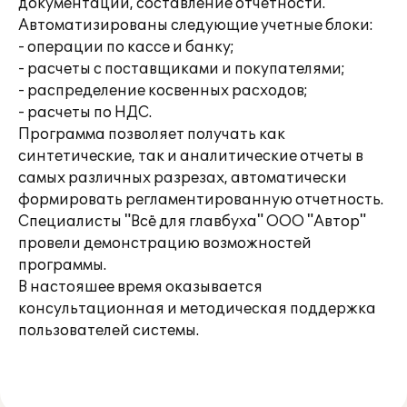
документации, составление отчетности.
Автоматизированы следующие учетные блоки:
- операции по кассе и банку;
- расчеты с поставщиками и покупателями;
- распределение косвенных расходов;
- расчеты по НДС.
Программа позволяет получать как
синтетические, так и аналитические отчеты в
самых различных разрезах, автоматически
формировать регламентированную отчетность.
Специалисты "Всё для главбуха" ООО "Автор"
провели демонстрацию возможностей
программы.
В настояшее время оказывается
консультационная и методическая поддержка
пользователей системы.