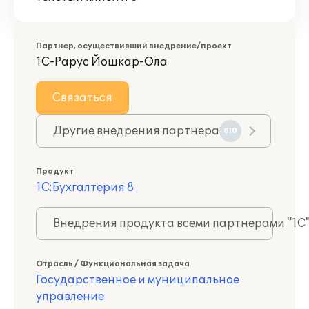
Партнер, осуществивший внедрение/проект
1С-Рарус Йошкар-Ола
Связаться
Другие внедрения партнера
810
Продукт
1С:Бухгалтерия 8
Внедрения продукта всеми партнерами "1С
Отрасль / Функциональная задача
Государственное и муниципальное
управление