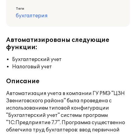
Теги
бухгалтерия
Автоматизированы следующие
функции:
Бухгалтерский учет
Налоговый учет
Описание
Автоматизация учета в компании ГУ РМЭ "ЦЗН
Звениговского района" была проведена с
использованием типовой конфигурации
"Бухгалтерский учет" системы программ
"1С:Предприятие 7.7". Программа существенно
облегчила труд бухгалтеров: ввод первичной