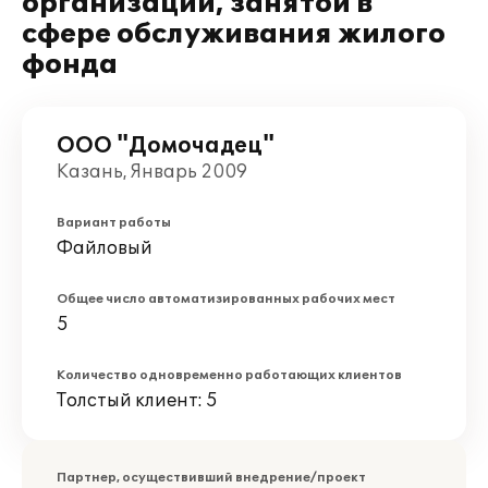
организации, занятой в
сфере обслуживания жилого
фонда
ООО "Домочадец"
Казань, Январь 2009
Вариант работы
Файловый
Общее число автоматизированных рабочих мест
5
Количество одновременно работающих клиентов
Толстый клиент: 5
Партнер, осуществивший внедрение/проект