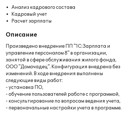
Анализ кадрового состава
Кадровый учет
Расчет зарплаты
Описание
Произведено внедрение ПП "1С:Зарплата и
управление персоналом 8" в организации,
занятой в сфере обслуживания жилого фонда,
ООО "Домочадец". Конфигурация внедрена без
изменений. В ходе внедрения выполнены
следующие виды работ:
- установка ПО,
- обучение пользователей работе с программой,
- консультирование по вопросам ведения учета,
- первоначальные настройки учета в программе.