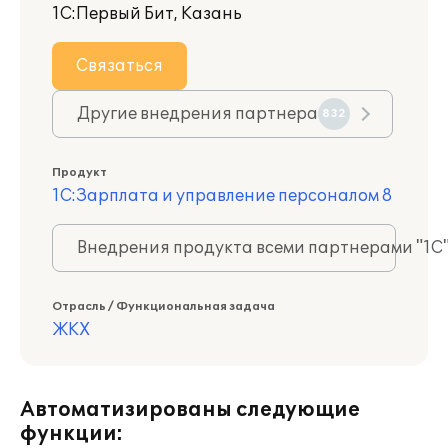
1С:Первый Бит, Казань
Связаться
Другие внедрения партнера
832
Продукт
1С:Зарплата и управление персоналом 8
Внедрения продукта всеми партнерами "1С
Отрасль / Функциональная задача
ЖКХ
Автоматизированы следующие
функции: