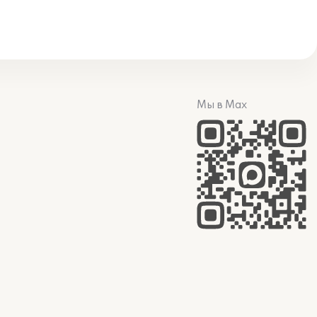
Мы в Max