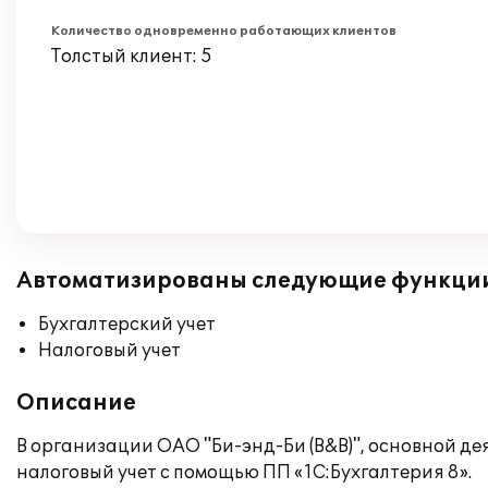
Количество одновременно работающих клиентов
Толстый клиент: 5
Автоматизированы следующие функци
Бухгалтерский учет
Налоговый учет
Описание
В организации ОАО "Би-энд-Би (B&B)", основной д
налоговый учет с помощью ПП «1С:Бухгалтерия 8».