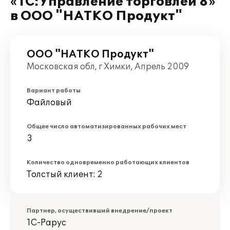
«1С:Управление торговлей 8»
в ООО "НАТКО Продукт"
ООО "НАТКО Продукт"
Московская обл, г Химки, Апрель 2009
Вариант работы
Файловый
Общее число автоматизированных рабочих мест
3
Количество одновременно работающих клиентов
Толстый клиент: 2
Партнер, осуществивший внедрение/проект
1С-Рарус