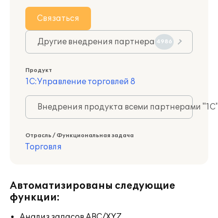
Связаться
Другие внедрения партнера
4986
Продукт
1С:Управление торговлей 8
Внедрения продукта всеми партнерами "1С
Отрасль / Функциональная задача
Торговля
Автоматизированы следующие
функции:
Анализ запасов ABC/XYZ