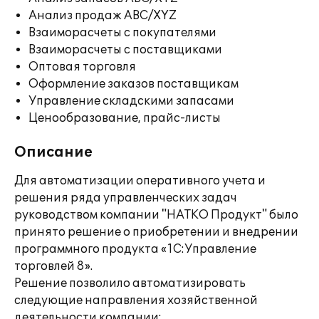
Анализ продаж ABC/XYZ
Взаиморасчеты с покупателями
Взаиморасчеты с поставщиками
Оптовая торговля
Оформление заказов поставщикам
Управление складскими запасами
Ценообразование, прайс-листы
Описание
Для автоматизации оперативного учета и
решения ряда управленческих задач
руководством компании "НАТКО Продукт" было
принято решение о приобретении и внедрении
программного продукта «1С:Управление
торговлей 8».
Решение позволило автоматизировать
следующие направления хозяйственной
деятельности компании: