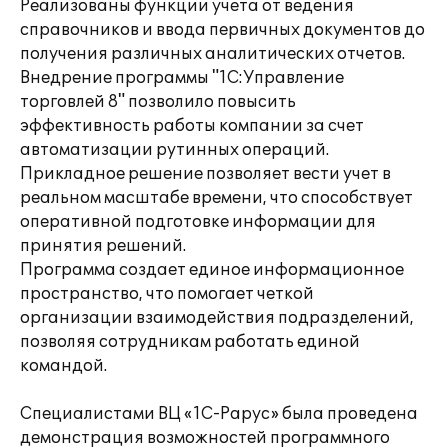
Реализованы функции учета от ведения
справочников и ввода первичных документов до
получения различных аналитических отчетов.
Внедрение программы "1С:Управление
торговлей 8" позволило повысить
эффективность работы компании за счет
автоматизации рутинных операций.
Прикладное решение позволяет вести учет в
реальном масштабе времени, что способствует
оперативной подготовке информации для
принятия решений.
Программа создает единое информационное
пространство, что помогает четкой
организации взаимодействия подразделений,
позволяя сотрудникам работать единой
командой.
Специалистами ВЦ «1С-Рарус» была проведена
демонстрация возможностей программного