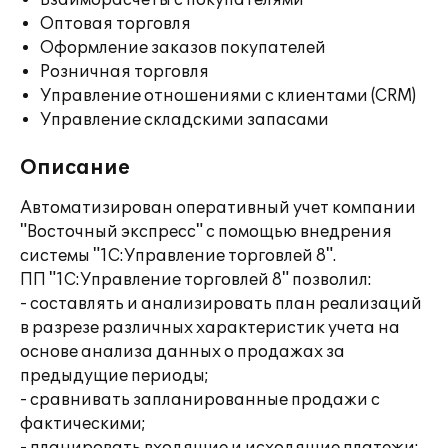
Взаиморасчеты с покупателями
Оптовая торговля
Оформление заказов покупателей
Розничная торговля
Управление отношениями с клиентами (CRM)
Управление складскими запасами
Описание
Автоматизирован оперативный учет компании
"Восточный экспресс" с помощью внедрения
системы "1С:Управление торговлей 8".
ПП "1С:Управление торговлей 8" позволил:
- составлять и анализировать план реализаций
в разрезе различных характеристик учета на
основе анализа данных о продажах за
предыдущие периоды;
- сравнивать запланированные продажи с
фактическими;