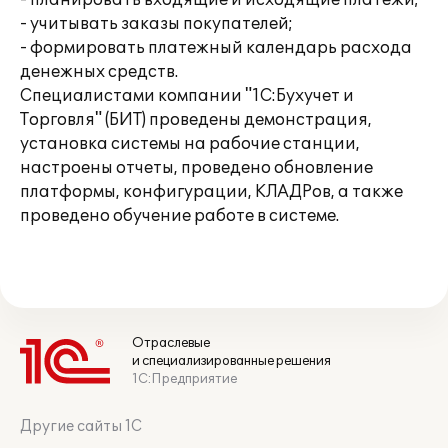
- планировать входящие и исходящие платежи;
- учитывать заказы покупателей;
- формировать платежный календарь расхода
денежных средств.
Специалистами компании "1С:Бухучет и
Торговля" (БИТ) проведены демонстрация,
установка системы на рабочие станции,
настроены отчеты, проведено обновление
платформы, конфигурации, КЛАДРов, а также
проведено обучение работе в системе.
Отраслевые
и специализированные решения
1С:Предприятие
Другие сайты 1С