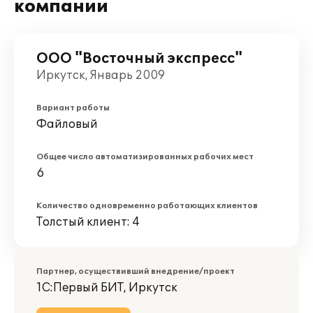
компании
ООО "Восточный экспресс"
Иркутск, Январь 2009
Вариант работы
Файловый
Общее число автоматизированных рабочих мест
6
Количество одновременно работающих клиентов
Толстый клиент: 4
Партнер, осуществивший внедрение/проект
1С:Первый БИТ, Иркутск