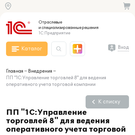
Отраслевые
и специализированные
решения
1С:Предприятие
Вход
Каталог
Главная
Внедрения
ПП "1С:Управление торговлей 8" для ведения
оперативного учета торговой компании
К списку
ПП "1С:Управление
торговлей 8" для ведения
оперативного учета торговой