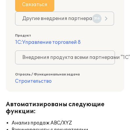
Связаться
Другие внедрения партнера
516
Продукт
1С:Управление торговлей 8
Внедрения продукта всеми партнерами "1С
Отрасль / Функциональная задача
Строительство
Автоматизированы следующие
функции:
Анализ продаж ABC/XYZ