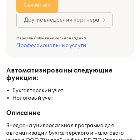
Связаться
Другие внедрения партнера
Отрасль / Функциональная задача
Профессиональные услуги
Автоматизированы следующие
функции:
Бухгалтерский учет
Налоговый учет
Описание
Внедрена универсальная программа для
автоматизации бухгалтерского и налогового