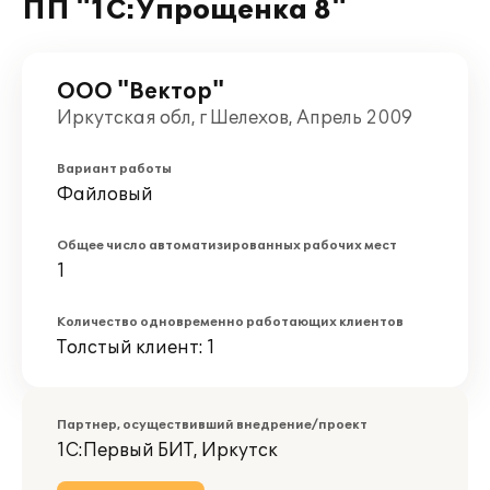
ПП "1С:Упрощенка 8"
ООО "Вектор"
Иркутская обл, г Шелехов, Апрель 2009
Вариант работы
Файловый
Общее число автоматизированных рабочих мест
1
Количество одновременно работающих клиентов
Толстый клиент: 1
Партнер, осуществивший внедрение/проект
1С:Первый БИТ, Иркутск