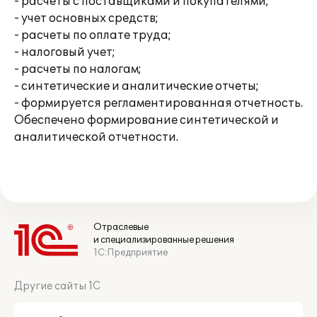
- расчеты с поставщиками и покупателями;
- учет основных средств;
- расчеты по оплате труда;
- налоговый учет;
- расчеты по налогам;
- синтетические и аналитические отчеты;
- формируется регламентированная отчетность.
Обеспечено формирование синтетической и
аналитической отчетности.
Отраслевые
и специализированные решения
1С:Предприятие
Другие сайты 1С