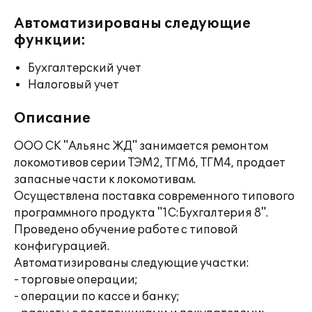
Автоматизированы следующие
функции:
Бухгалтерский учет
Налоговый учет
Описание
ООО СК "Альянс ЖД" занимается ремонтом
локомотивов серии ТЭМ2, ТГМ6, ТГМ4, продает
запасные части к локомотивам.
Осуществлена поставка современного типового
программного продукта "1С:Бухгалтерия 8".
Проведено обучение работе с типовой
конфигурацией.
Автоматизированы следующие участки:
- торговые операции;
- операции по кассе и банку;