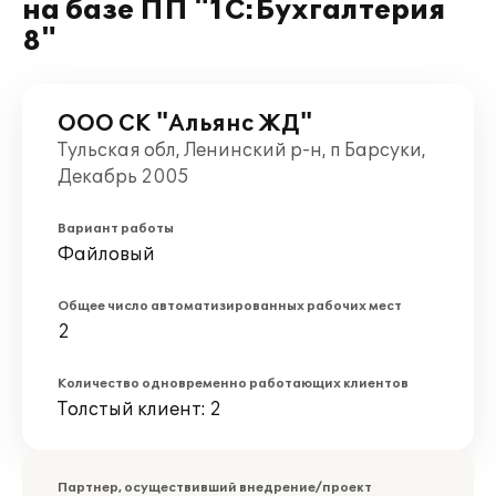
на базе ПП "1С:Бухгалтерия
8"
ООО СК "Альянс ЖД"
Тульская обл, Ленинский р-н, п Барсуки,
Декабрь 2005
Вариант работы
Файловый
Общее число автоматизированных рабочих мест
2
Количество одновременно работающих клиентов
Толстый клиент: 2
Партнер, осуществивший внедрение/проект