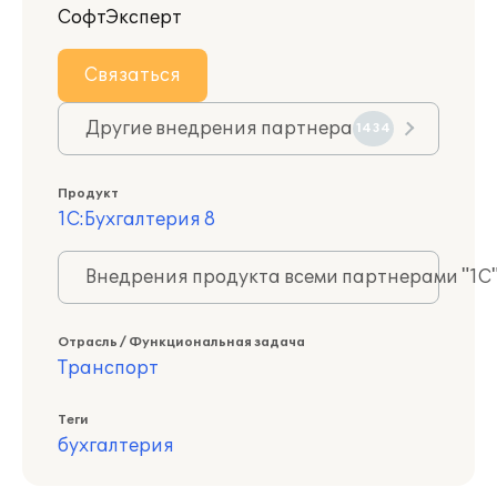
СофтЭксперт
Связаться
Другие внедрения партнера
1434
Продукт
1С:Бухгалтерия 8
Внедрения продукта всеми партнерами "1С
Отрасль / Функциональная задача
Транспорт
Теги
бухгалтерия