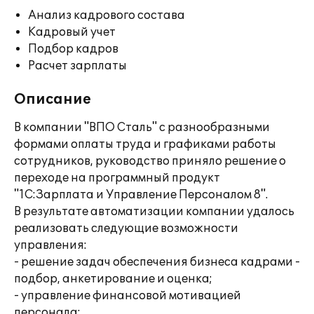
Анализ кадрового состава
Кадровый учет
Подбор кадров
Расчет зарплаты
Описание
В компании "ВПО Сталь" с разнообразными
формами оплаты труда и графиками работы
сотрудников, руководство приняло решение о
переходе на программный продукт
"1С:Зарплата и Управление Персоналом 8".
В результате автоматизации компании удалось
реализовать следующие возможности
управления:
- решение задач обеспечения бизнеса кадрами -
подбор, анкетирование и оценка;
- управление финансовой мотивацией
персонала;