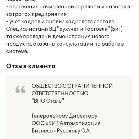
- отражение начисленной зарплаты и налогов в
затратах предприятия;
- учет кадров и анализ кадрового состава.
Специалистами ВЦ "Бухучет и Торговля" (БиТ)
также проведены демонстрация нового
продукта, оказаны консультации по работе в
системе.
Отзыв клиента
ОБЩЕСТВО С ОГРАНИЧЕННОЙ
ОТВЕТСТВЕННОСТЬЮ
"ВПО Сталь"
Генеральному Директору
ООО «БИТ Автоматизация
Бизнеса» Русакову С.А.