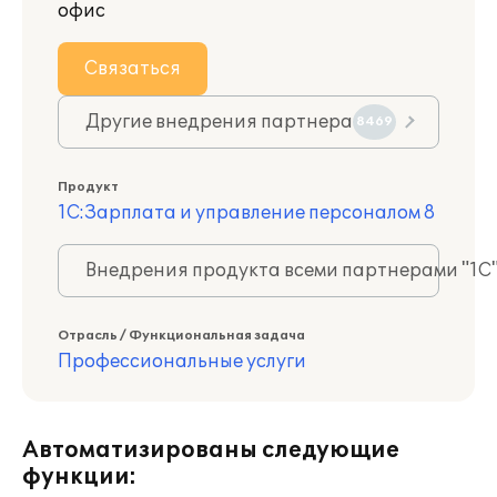
офис
Связаться
Другие внедрения партнера
8469
Продукт
1С:Зарплата и управление персоналом 8
Внедрения продукта всеми партнерами "1С
Отрасль / Функциональная задача
Профессиональные услуги
Автоматизированы следующие
функции: