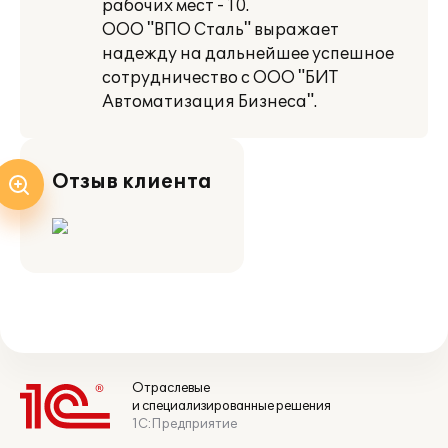
рабочих мест - 10.
ООО "ВПО Сталь" выражает
надежду на дальнейшее успешное
сотрудничество с ООО "БИТ
Автоматизация Бизнеса".
Отзыв клиента
Отраслевые
и специализированные решения
1С:Предприятие