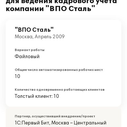
для ведения кадрового учета
компании "ВПО Сталь"
"ВПО Сталь"
Москва, Апрель 2009
Вариант работы
Файловый
Общее число автоматизированных рабочих мест
10
Количество одновременно работающих клиентов
Толстый клиент: 10
Партнер, осуществивший внедрение/проект
1С:Первый Бит, Москва – Центральный