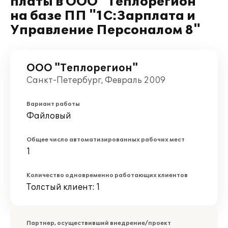
платы в ООО "Теплорегион"
на базе ПП "1С:Зарплата и
Управление Персоналом 8"
ООО "Теплорегион"
Санкт-Петербург, Февраль 2009
Вариант работы
Файловый
Общее число автоматизированных рабочих мест
1
Количество одновременно работающих клиентов
Толстый клиент: 1
Партнер, осуществивший внедрение/проект