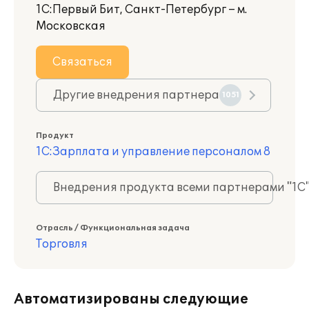
1С:Первый Бит, Санкт-Петербург – м.
Московская
Связаться
Другие внедрения партнера
1051
Продукт
1С:Зарплата и управление персоналом 8
Внедрения продукта всеми партнерами "1С
Отрасль / Функциональная задача
Торговля
Автоматизированы следующие