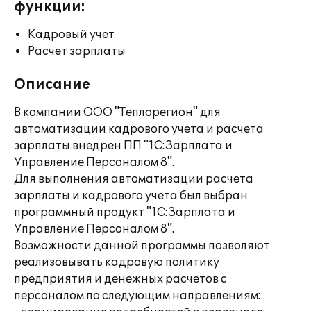
функции:
Кадровый учет
Расчет зарплаты
Описание
В компании ООО "Теплорегион" для
автоматизации кадрового учета и расчета
зарплаты внедрен ПП "1С:Зарплата и
Управление Персоналом 8".
Для выполнения автоматизации расчета
зарплаты и кадрового учета был выбран
программный продукт "1С:Зарплата и
Управление Персоналом 8".
Возможности данной программы позволяют
реализовывать кадровую политику
предприятия и денежных расчетов с
персоналом по следующим направлениям: