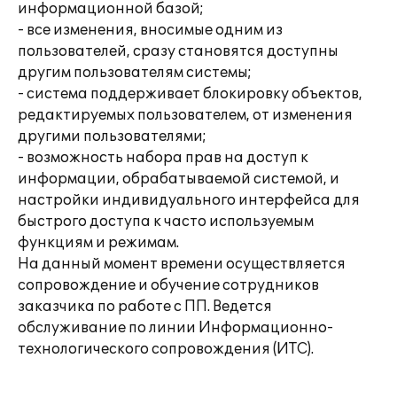
информационной базой;
- все изменения, вносимые одним из
пользователей, сразу становятся доступны
другим пользователям системы;
- система поддерживает блокировку объектов,
редактируемых пользователем, от изменения
другими пользователями;
- возможность набора прав на доступ к
информации, обрабатываемой системой, и
настройки индивидуального интерфейса для
быстрого доступа к часто используемым
функциям и режимам.
На данный момент времени осуществляется
сопровождение и обучение сотрудников
заказчика по работе с ПП. Ведется
обслуживание по линии Информационно-
технологического сопровождения (ИТС).