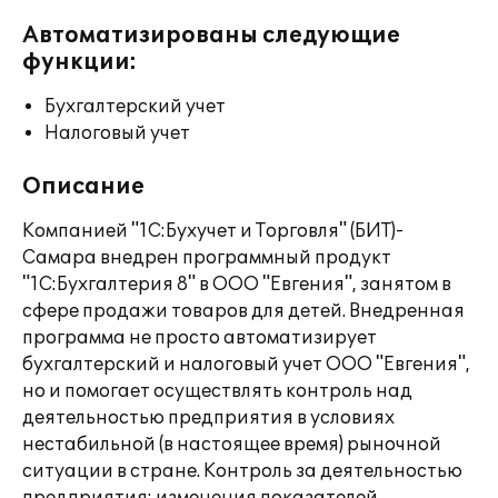
Автоматизированы следующие
функции:
Бухгалтерский учет
Налоговый учет
Описание
Компанией "1С:Бухучет и Торговля" (БИТ)-
Самара внедрен программный продукт
"1С:Бухгалтерия 8" в ООО "Евгения", занятом в
сфере продажи товаров для детей. Внедренная
программа не просто автоматизирует
бухгалтерский и налоговый учет ООО "Евгения",
но и помогает осуществлять контроль над
деятельностью предприятия в условиях
нестабильной (в настоящее время) рыночной
ситуации в стране. Контроль за деятельностью