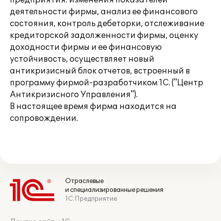
предприятия: изменения показателей
деятельности фирмы, анализ ее финансового
состояния, контроль дебеторки, отслеживание
кредиторской задолженности фирмы, оценку
доходности фирмы и ее финансовую
устойчивость, осуществляет новый
антикризисный блок отчетов, встроенный в
программу фирмой-разработчиком 1С. ("Центр
Антикризисного Управления").
В настоящее время фирма находится на
сопровождении.
Отраслевые
и специализированные решения
1С:Предприятие