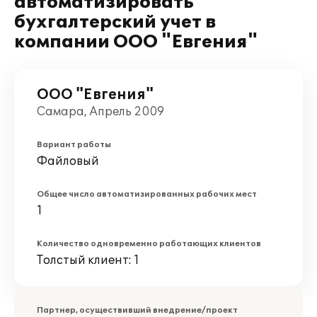
автоматизировать
бухгалтерский учет в
компании ООО "Евгения"
ООО "Евгения"
Самара, Апрель 2009
Вариант работы
Файловый
Общее число автоматизированных рабочих мест
1
Количество одновременно работающих клиентов
Толстый клиент: 1
Партнер, осуществивший внедрение/проект