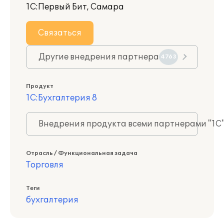
1С:Первый Бит, Самара
Связаться
Другие внедрения партнера
4763
Продукт
1С:Бухгалтерия 8
Внедрения продукта всеми партнерами "1С
Отрасль / Функциональная задача
Торговля
Теги
бухгалтерия