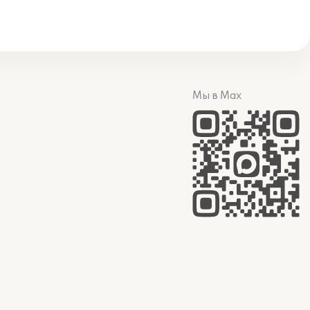
Мы в Max