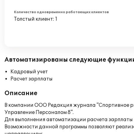
Количество одновременно работающих клиентов
Толстый клиент: 1
Автоматизированы следующие функци
Кадровый учет
Расчет зарплаты
Описание
В компании ООО Редакция журнала "Спортивное ры
Управление Персоналом 8".
Для выполнения автоматизации расчета зарплаты и
Возможности данной программы позволяют реализ