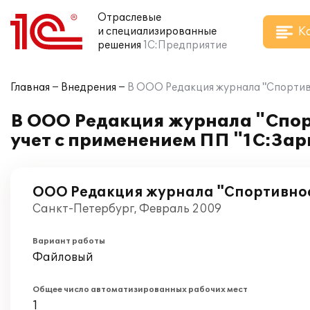
Отраслевые
К
и специализированные
решения
1С:Предприятие
Главная
Внедрения
В ООО Редакция журнала "Спортив
В ООО Редакция журнала "Спор
учет с применением ПП "1С:Зар
ООО Редакция журнала "Спортивно
Санкт-Петербург, Февраль 2009
Вариант работы
Файловый
Общее число автоматизированных рабочих мест
1