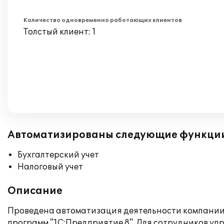
Количество одновременно работающих клиентов
Толстый клиент: 1
Автоматизированы следующие функци
Бухгалтерский учет
Налоговый учет
Описание
Проведена автоматизация деятельности компании
программ "1С:Предприятие 8". Для сотрудников у