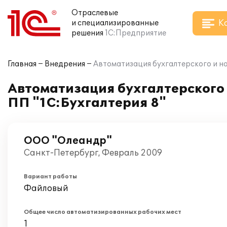
Отраслевые
К
и специализированные
решения
1С:Предприятие
Главная
Внедрения
Автоматизация бухгалтерского и н
Автоматизация бухгалтерского 
ПП "1С:Бухгалтерия 8"
ООО "Олеандр"
Санкт-Петербург, Февраль 2009
Вариант работы
Файловый
Общее число автоматизированных рабочих мест
1