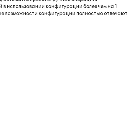
й в использовании конфигурации более чем на 1
ные возможности конфигурации полностью отвечают