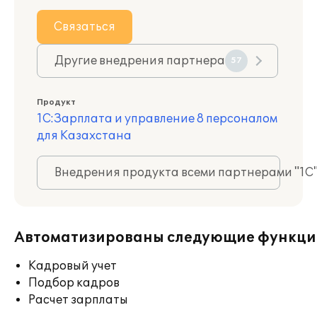
Связаться
Другие внедрения партнера
57
Продукт
1С:Зарплата и управление 8 персоналом
для Казахстана
Внедрения продукта всеми партнерами "1С
Автоматизированы следующие функци
Кадровый учет
Подбор кадров
Расчет зарплаты