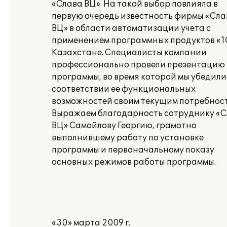
«Слава ВЦ». На такой выбор повлияла в
первую очередь известность фирмы «Сла
ВЦ» в области автоматизации учета с
применением программных продуктов «1
Казахстане. Специалисты компании
профессионально провели презентацию
программы, во время которой мы убедили
соответствии ее функциональных
возможностей своим текущим потребност
Выражаем благодарность сотруднику «
ВЦ» Самойлову Георгию, грамотно
выполнившему работу по установке
программы и первоначальному показу
основных режимов работы программы.
«30» марта 2009 г.