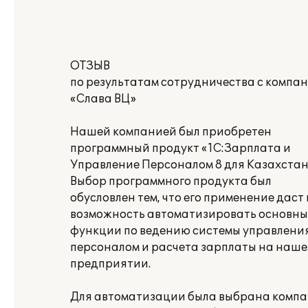
ОТЗЫВ
по результатам сотрудничества с компа
«Слава ВЦ»
Нашей компанией был приобретен
программный продукт «1С:Зарплата и
Управление Персоналом 8 для Казахстан
Выбор программного продукта был
обусловлен тем, что его применение даст
возможность автоматизировать основны
функции по ведению системы управлени
персоналом и расчета зарплаты на наш
предприятии.
Для автоматизации была выбрана комп