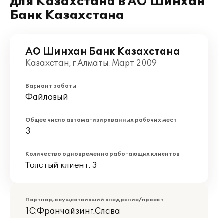
для Казахстана в АО Шинхан
Банк Казахстана
АО Шинхан Банк Казахстана
Казахстан, г Алматы, Март 2009
Вариант работы
Файловый
Общее число автоматизированных рабочих мест
3
Количество одновременно работающих клиентов
Толстый клиент: 3
Партнер, осуществивший внедрение/проект
1С:Франчайзинг.Слава