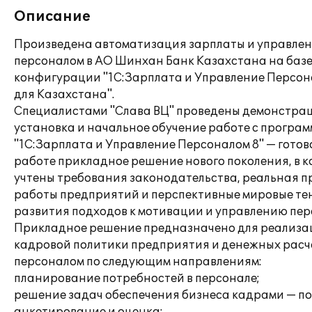
Описание
Произведена автоматизация зарплаты и управле
персоналом в АО Шинхан Банк Казахстана на базе
конфигурации "1С:Зарплата и Управление Персон
для Казахстана".
Специалистами "Слава ВЦ" проведены демонстрац
установка и начальное обучение работе с програм
"1С:Зарплата и Управление Персоналом 8" — готов
работе прикладное решение нового поколения, в 
учтены требования законодательства, реальная п
работы предприятий и перспективные мировые т
развития подходов к мотивации и управлению пер
Прикладное решение предназначено для реализа
кадровой политики предприятия и денежных расч
персоналом по следующим направлениям:
планирование потребностей в персонале;
решение задач обеспечения бизнеса кадрами — по