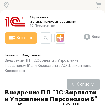
Отраслевые
и специализированные
решения
1С:Предприятие
Вход
Каталог
Главная
Внедрения
Внедрение ПП "1С:Зарплата и Управление
Персоналом 8" для Казахстана в АО Шинхан Банк
Казахстана
К списку
Внедрение ПП "1С:Зарплата
и Управление Персоналом 8"