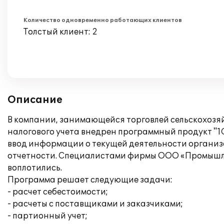
Количество одновременно работающих клиентов
Толстый клиент: 2
Описание
В компании, занимающейся торговлей сельскохозя
налогового учета внедрен программный продукт "1
ввод информации о текущей деятельности органи
отчетности. Специалистами фирмы ООО «Промышлен
воплотились.
Программа решает следующие задачи:
- расчет себестоимости;
- расчеты с поставщиками и заказчиками;
- партионный учет;