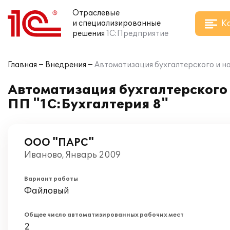
Отраслевые
К
и специализированные
решения
1С:Предприятие
Главная
Внедрения
Автоматизация бухгалтерского и н
Автоматизация бухгалтерского
ПП "1C:Бухгалтерия 8"
ООО "ПАРС"
Иваново, Январь 2009
Вариант работы
Файловый
Общее число автоматизированных рабочих мест
2