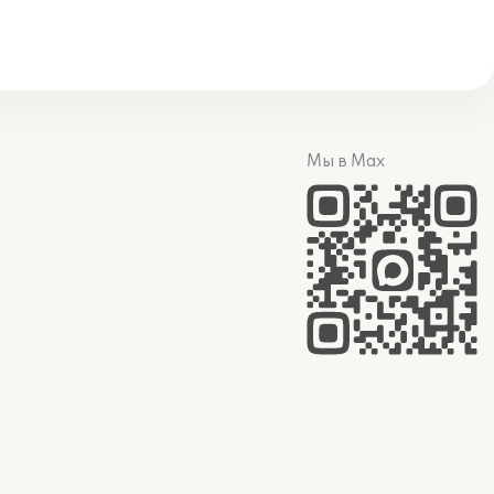
Мы в Max