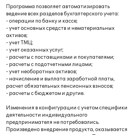
Программа позволяет автоматизировать
ведение всех разделов бухгалтерского учета:
- операции по банку и кассе;
- учет основных средств и нематериальных
активов;
- учет ТМЦ;
- учет оказанных услуг;
- расчеты с поставщиками и покупателями;
- расчеты с подотчетными лицами;
- учет необоротных активов;
- начисление и выплата заработной платы,
расчет обязательных пенсионных взносов;
- расчеты с бюджетом и другие.
Изменения в конфигурации с учетом специфики
деятельности индивидуального
предпринимателя не потребовались.
Произведено внедрение продукта, оказывается