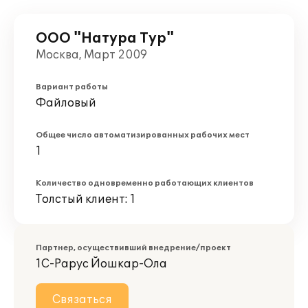
ООО "Натура Тур"
Москва, Март 2009
Вариант работы
Файловый
Общее число автоматизированных рабочих мест
1
Количество одновременно работающих клиентов
Толстый клиент: 1
Партнер, осуществивший внедрение/проект
1С-Рарус Йошкар-Ола
Связаться