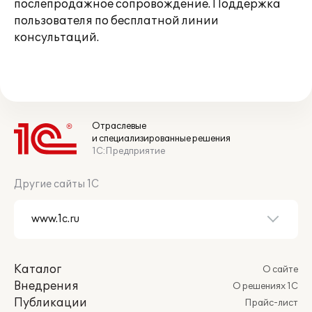
послепродажное сопровождение. Поддержка
пользователя по бесплатной линии
консультаций.
Отраслевые
и специализированные решения
1С:Предприятие
Другие сайты 1С
Каталог
О сайте
Внедрения
О решениях 1С
Публикации
Прайс-лист