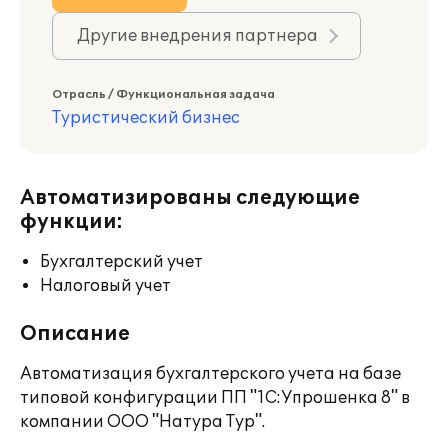
Другие внедрения партнера
Отрасль / Функциональная задача
Туристический бизнес
Автоматизированы следующие
функции:
Бухгалтерский учет
Налоговый учет
Описание
Автоматизация бухгалтерского учета на базе
типовой конфигурации ПП "1C:Упрошенка 8" в
компании ООО "Натура Тур".