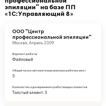
профессиональной
эпиляции" на базе ПП
«1С:Управляющий 8»
ООО "Центр
профессиональной эпиляции"
Москва, Апрель 2009
Вариант работы
Файловый
Общее число автоматизированных рабочих мест
5
Количество одновременно работающих клиентов
Толстый клиент: 5