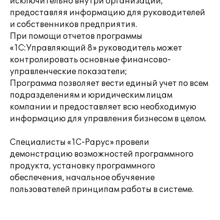
исключительно внутри организации,
предоставляя информацию для руководителей
и собственников предприятия.
При помощи отчетов программы
«1С:Управляющий 8» руководитель может
контролировать основные финансово-
управленческие показатели;
Программа позволяет вести единый учет по всем
подразделениям и юридическим лицам
компании и предоставляет всю необходимую
информацию для управления бизнесом в целом.
Специалисты «1С-Рарус» провели
демонстрацию возможностей программного
продукта, установку программного
обеспечения, начальное обучяение
пользователей принципам работы в системе.