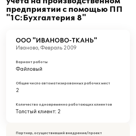
учета на производственном
предприятии с помощью ПП
"1C:Бухгалтерия 8"
ООО "ИВАНОВО-ТКАНЬ"
Иваново, Февраль 2009
Вариант работы
Файловый
Общее число автоматизированных рабочих мест
2
Количество одновременно работающих клиентов
Толстый клиент: 2
Партнер, осуществивший внедрение/проект