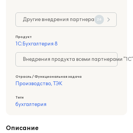
Другие внедрения партнера
26
Продукт
1С:Бухгалтерия 8
Внедрения продукта всеми партнерами "1С
Отрасль / Функциональная задача
Производство, ТЭК
Теги
бухгалтерия
Описание