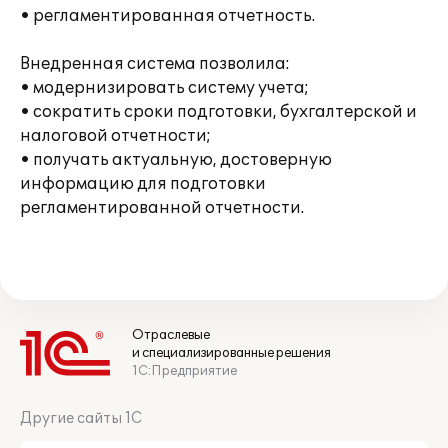
• регламентированная отчетность.
Внедренная система позволила:
• модернизировать систему учета;
• сократить сроки подготовки, бухгалтерской и
налоговой отчетности;
• получать актуальную, достоверную
информацию для подготовки
регламентированной отчетности.
Отраслевые
и специализированные решения
1С:Предприятие
Другие сайты 1С