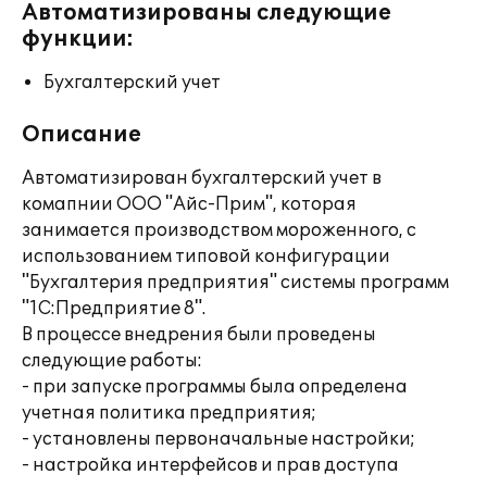
Автоматизированы следующие
функции:
Бухгалтерский учет
Описание
Автоматизирован бухгалтерский учет в
комапнии ООО "Айс-Прим", которая
занимается производством мороженного, с
использованием типовой конфигурации
"Бухгалтерия предприятия" системы программ
"1С:Предприятие 8".
В процессе внедрения были проведены
следующие работы:
- при запуске программы была определена
учетная политика предприятия;
- установлены первоначальные настройки;
- настройка интерфейсов и прав доступа