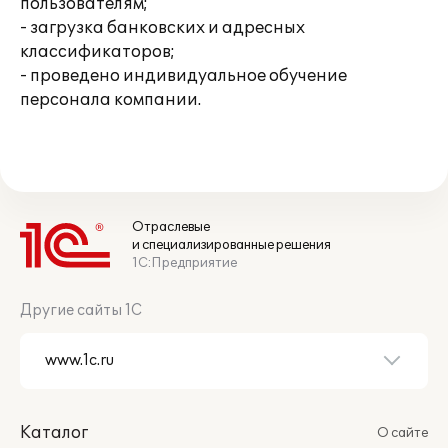
пользователям;
- загрузка банковских и адресных
классификаторов;
- проведено индивидуальное обучение
персонала компании.
Отраслевые
и специализированные решения
1С:Предприятие
Другие сайты 1С
Каталог
О сайте