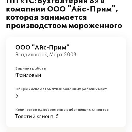
ПП «1С:Бухгалтерия 8» в
комапнии ООО "Айс-Прим",
которая занимается
производством мороженного
ООО "Айс-Прим"
Владивосток, Март 2008
Вариант работы
Файловый
Общее число автоматизированных рабочих мест
5
Количество одновременно работающих клиентов
Толстый клиент: 5