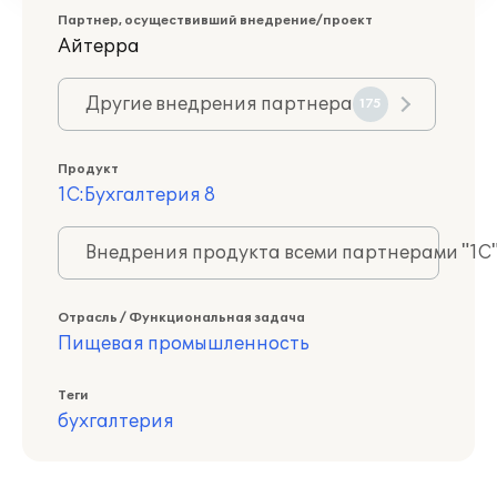
Партнер, осуществивший внедрение/проект
Айтерра
Другие внедрения партнера
175
Продукт
1С:Бухгалтерия 8
Внедрения продукта всеми партнерами "1С
Отрасль / Функциональная задача
Пищевая промышленность
Теги
бухгалтерия