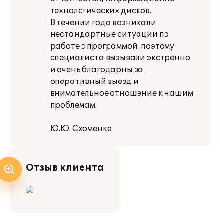
технологических дисков.
В течении года возникали
нестандартные ситуации по
работе с программой, поэтому
специалиста вызывали экстренно
и очень благодарны за
оперативный выезд и
внимательное отношение к нашим
проблемам.
Ю.Ю. Схоменко
Отзыв клиента