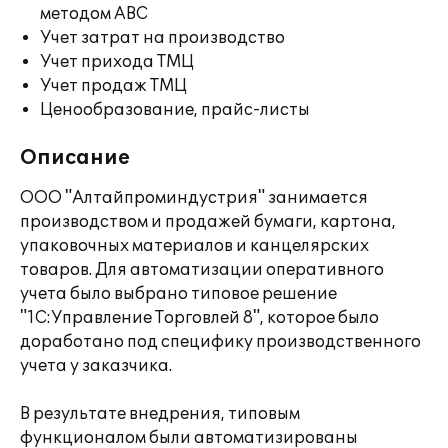
методом ABC
Учет затрат на производство
Учет прихода ТМЦ
Учет продаж ТМЦ
Ценообразование, прайс-листы
Описание
ООО "Алтайпроминдустрия" занимается
производством и продажей бумаги, картона,
упаковочных материалов и канцелярских
товаров. Для автоматизации оперативного
учета было выбрано типовое решение
"1С:Управление Торговлей 8", которое было
доработано под специфику производственного
учета у заказчика.
В результате внедрения, типовым
функционалом были автоматизированы