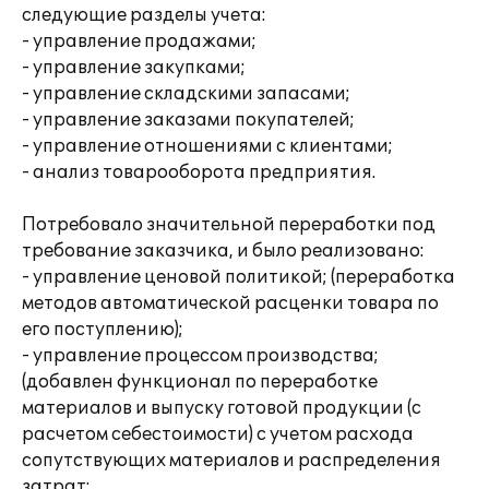
следующие разделы учета:
- управление продажами;
- управление закупками;
- управление складскими запасами;
- управление заказами покупателей;
- управление отношениями с клиентами;
- анализ товарооборота предприятия.
Потребовало значительной переработки под
требование заказчика, и было реализовано:
- управление ценовой политикой; (переработка
методов автоматической расценки товара по
его поступлению);
- управление процессом производства;
(добавлен функционал по переработке
материалов и выпуску готовой продукции (с
расчетом себестоимости) с учетом расхода
сопутствующих материалов и распределения
затрат;