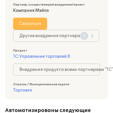
Партнер, осуществивший внедрение/проект
Компания Мэйпл
Связаться
Другие внедрения партнера
2
Продукт
1С:Управление торговлей 8
Внедрения продукта всеми партнерами "1С
Отрасль / Функциональная задача
Торговля
Автоматизированы следующие