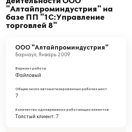
дейтельности ООО
"Алтайпроминдустрия" на
базе ПП "1С:Управление
торговлей 8"
ООО "Алтайпроминдустрия"
Барнаул, Январь 2009
Вариант работы
Файловый
Общее число автоматизированных рабочих мест
7
Количество одновременно работающих клиентов
Толстый клиент: 7