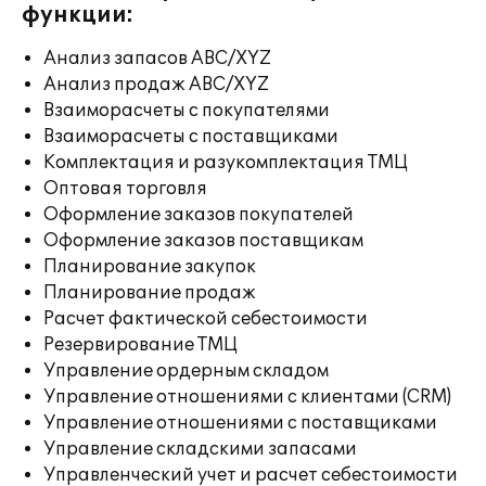
функции:
Анализ запасов ABC/XYZ
Анализ продаж ABC/XYZ
Взаиморасчеты с покупателями
Взаиморасчеты с поставщиками
Комплектация и разукомплектация ТМЦ
Оптовая торговля
Оформление заказов покупателей
Оформление заказов поставщикам
Планирование закупок
Планирование продаж
Расчет фактической себестоимости
Резервирование ТМЦ
Управление ордерным складом
Управление отношениями с клиентами (CRM)
Управление отношениями с поставщиками
Управление складскими запасами
Управленческий учет и расчет себестоимости