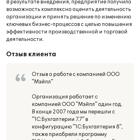
В результате внедрения, предприятие получило
возможность комплексно оценить деятельность
организации и принять решение по изменению
ключевых бизнес-процессов с целью повышения
эффективности производственной и торговой
деятельности.
Отзыв клиента
Отзыв о работе с компанией ООО
"Мэйпл"
Организация работает с
компанией ООО "Мэйпл" один год.
В конце 2007 года мы перешли с
"1С:Бухгалтерии 7.7" в
конфигурацию "1С:Бухгалтерия 8",
также приобрели программу