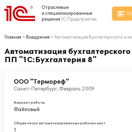
Отраслевые
К
и специализированные
решения
1С:Предприятие
Главная
Внедрения
Автоматизация бухгалтерского и н
Автоматизация бухгалтерского 
ПП "1С:Бухгалтерия 8"
ООО "Термореф"
Санкт-Петербург, Февраль 2009
Вариант работы
Файловый
Общее число автоматизированных рабочих мест
1