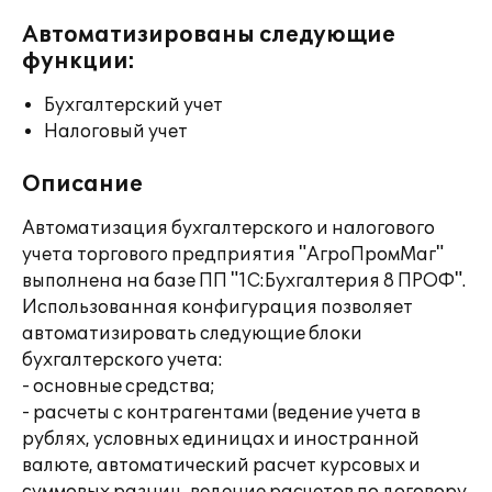
Автоматизированы следующие
функции:
Бухгалтерский учет
Налоговый учет
Описание
Автоматизация бухгалтерского и налогового
учета торгового предприятия "АгроПромМаг"
выполнена на базе ПП "1С:Бухгалтерия 8 ПРОФ".
Использованная конфигурация позволяет
автоматизировать следующие блоки
бухгалтерского учета:
- основные средства;
- расчеты с контрагентами (ведение учета в
рублях, условных единицах и иностранной
валюте, автоматический расчет курсовых и