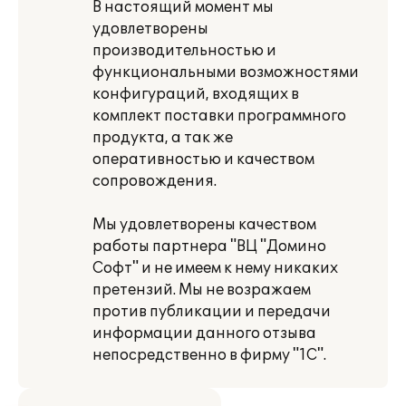
В настоящий момент мы
удовлетворены
производительностью и
функциональными возможностями
конфигураций, входящих в
комплект поставки программного
продукта, а так же
оперативностью и качеством
сопровождения.
Мы удовлетворены качеством
работы партнера "ВЦ "Домино
Софт" и не имеем к нему никаких
претензий. Мы не возражаем
против публикации и передачи
информации данного отзыва
непосредственно в фирму "1С".