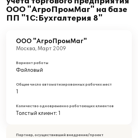
учета торгового предприятия
ООО "АгроПромМаг" на базе
ПП "1С:Бухгалтерия 8"
ООО "АгроПромМаг"
Москва, Март 2009
Вариант работы
Файловый
Общее число автоматизированных рабочих мест
1
Количество одновременно работающих клиентов
Толстый клиент: 1
Партнер, осуществивший внедрение/проект