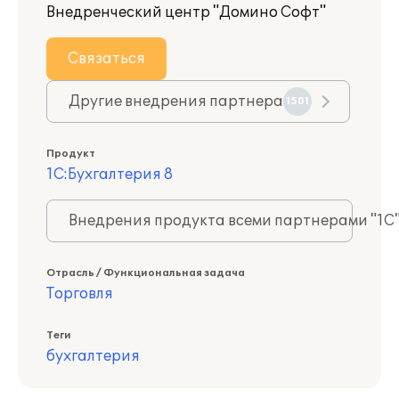
Внедренческий центр "Домино Софт"
Связаться
Другие внедрения партнера
1501
Продукт
1С:Бухгалтерия 8
Внедрения продукта всеми партнерами "1С
Отрасль / Функциональная задача
Торговля
Теги
бухгалтерия