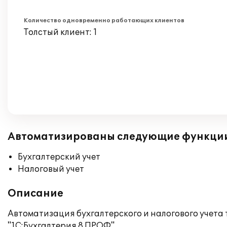
Количество одновременно работающих клиентов
Толстый клиент: 1
Автоматизированы следующие функци
Бухгалтерский учет
Налоговый учет
Описание
Автоматизация бухгалтерского и налогового учета
"1С:Бухгалтерия 8 ПРОФ".