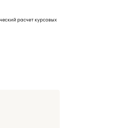
ический расчет курсовых