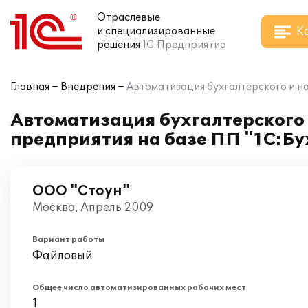
Отраслевые
К
и специализированные
решения
1С:Предприятие
Главная
Внедрения
Автоматизация бухгалтерского и на
Автоматизация бухгалтерского 
предприятия на базе ПП "1С:Бу
ООО "Стоун"
Москва, Апрель 2009
Вариант работы
Файловый
Общее число автоматизированных рабочих мест
1