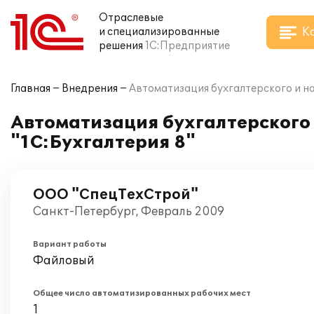
Отраслевые
К
и специализированные
решения
1С:Предприятие
Главная
Внедрения
Автоматизация бухгалтерского и на
Автоматизация бухгалтерского 
"1С:Бухгалтерия 8"
ООО "СпецТехСтрой"
Санкт-Петербург, Февраль 2009
Вариант работы
Файловый
Общее число автоматизированных рабочих мест
1