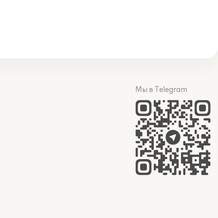
Мы в Telegram