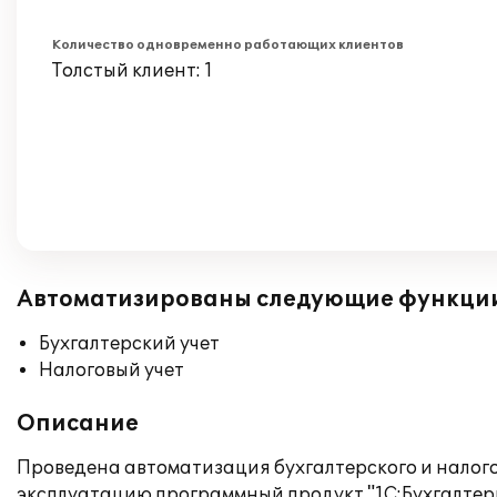
Количество одновременно работающих клиентов
Толстый клиент: 1
Автоматизированы следующие функци
Бухгалтерский учет
Налоговый учет
Описание
Проведена автоматизация бухгалтерского и налог
эксплуатацию программный продукт "1С:Бухгалтери