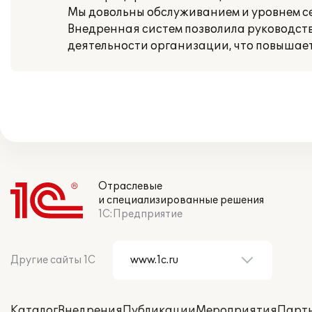
Мы довольны обслуживанием и уровнем с
Внедренная систем позволила руководст
деятельности организации, что повышае
Отраслевые
и специализированные решения
1С:Предприятие
Другие сайты 1С
Каталог
Внедрения
Публикации
Мероприятия
Парт