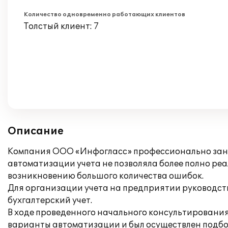
Количество одновременно работающих клиентов
Толстый клиент: 7
Описание
Компания ООО «Инфогласс» профессионально зани
автоматизации учета не позволяла более полно реа
возникновению большого количества ошибок.
Для организации учета на предприятии руководс
бухгалтерский учет.
В ходе проведенного начального консультирован
варианты автоматизации и был осуществлен подбо