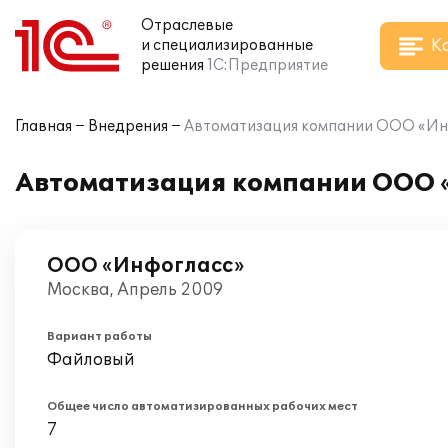
Отраслевые
К
и специализированные
решения
1С:Предприятие
Главная
Внедрения
Автоматизация компании ООО «Инф
Автоматизация компании ООО «
ООО «Инфогласс»
Москва, Апрель 2009
Вариант работы
Файловый
Общее число автоматизированных рабочих мест
7