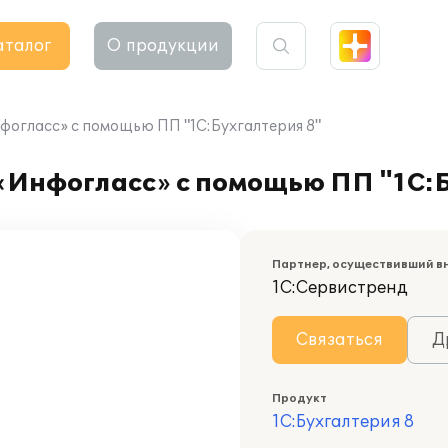
аталог
О продукции
огласс» с помощью ПП "1С:Бухгалтерия 8"
Инфогласс» с помощью ПП "1С:Б
Партнер, осуществивший в
1С:Сервистренд
Связаться
Д
Продукт
1С:Бухгалтерия 8