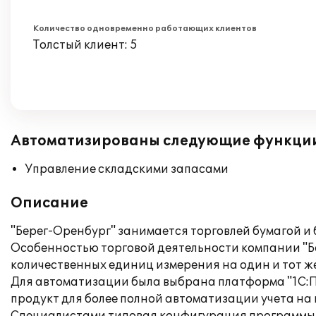
Количество одновременно работающих клиентов
Толстый клиент: 5
Автоматизированы следующие функци
Управление складскими запасами
Описание
"Берег-Оренбург" занимается торговлей бумагой и
Особенностью торговой деятельности компании "Б
количественных единиц измерения на один и тот же 
Для автоматизации была выбрана платформа "1С:П
продукт для более полной автоматизации учета на