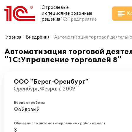
Отраслевые
К
и специализированные
решения
1С:Предприятие
Главная
Внедрения
Автоматизация торговой деятельно
Автоматизация торговой деятел
"1С:Управление торговлей 8"
ООО "Берег-Оренбург"
Оренбург, Февраль 2009
Вариант работы
Файловый
Общее число автоматизированных рабочих мест
3