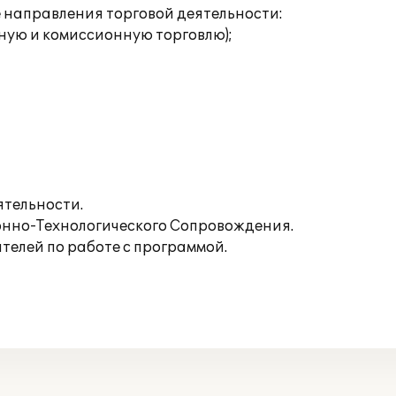
направления торговой деятельности:
ную и комиссионную торговлю);
ятельности.
нно-Технологического Сопровождения.
телей по работе с программой.