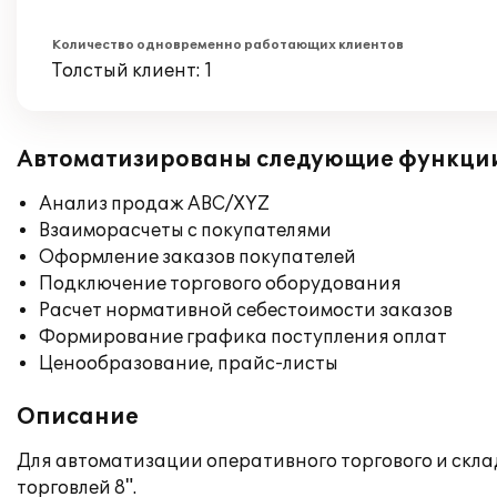
Количество одновременно работающих клиентов
Толстый клиент: 1
Автоматизированы следующие функци
Анализ продаж ABC/XYZ
Взаиморасчеты с покупателями
Оформление заказов покупателей
Подключение торгового оборудования
Расчет нормативной себестоимости заказов
Формирование графика поступления оплат
Ценообразование, прайс-листы
Описание
Для автоматизации оперативного торгового и скл
торговлей 8".