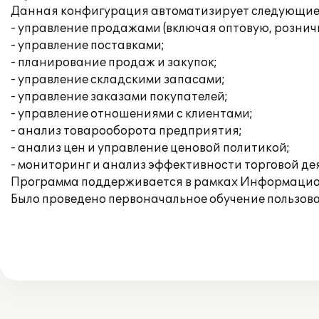
Данная конфигурация автоматизирует следующие 
- управление продажами (включая оптовую, рознич
- управление поставками;
- планирование продаж и закупок;
- управление складскими запасами;
- управление заказами покупателей;
- управление отношениями с клиентами;
- анализ товарооборота предприятия;
- анализ цен и управление ценовой политикой;
- мониторинг и анализ эффективности торговой де
Программа поддерживается в рамках Информацио
Было проведено первоначальное обучение пользова