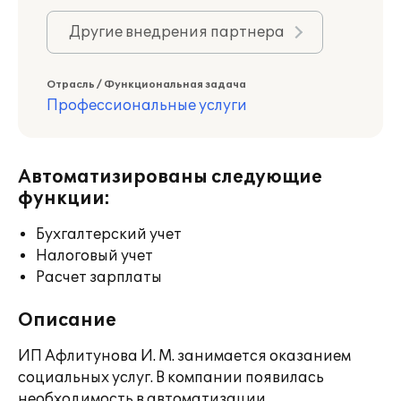
Другие внедрения партнера
Отрасль / Функциональная задача
Профессиональные услуги
Автоматизированы следующие
функции:
Бухгалтерский учет
Налоговый учет
Расчет зарплаты
Описание
ИП Афлитунова И. М. занимается оказанием
социальных услуг. В компании появилась
необходимость в автоматизации