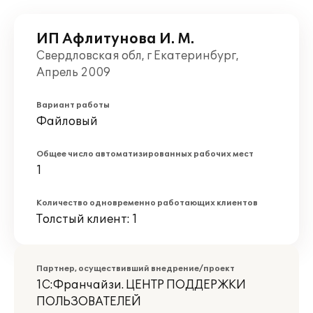
ИП Афлитунова И. М.
Свердловская обл, г Екатеринбург,
Апрель 2009
Вариант работы
Файловый
Общее число автоматизированных рабочих мест
1
Количество одновременно работающих клиентов
Толстый клиент: 1
Партнер, осуществивший внедрение/проект
1С:Франчайзи. ЦЕНТР ПОДДЕРЖКИ
ПОЛЬЗОВАТЕЛЕЙ