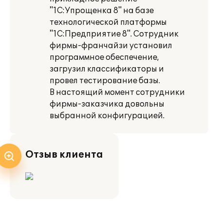
"1С:Упрощенка 8" на базе
технологической платформы
"1С:Предприятие 8". Сотрудник
фирмы-франчайзи установил
программное обеспечение,
загрузил классификаторы и
провел тестирование базы.
В настоящий момент сотрудники
фирмы-заказчика довольны
выбранной конфигурацией.
Отзыв клиента