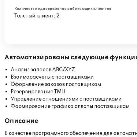
Количество одновременно работающих клиентов
Толстый клиент: 2
Автоматизированы следующие функци
Анализ запасов ABC/XYZ
Взаиморасчеты с поставщиками
Оформление заказов поставщикам
Резервирование ТМЦ
Управление отношениями с поставщиками
Формирование графика оплаты поставщикам
Описание
В качестве программного обеспечения для автомат