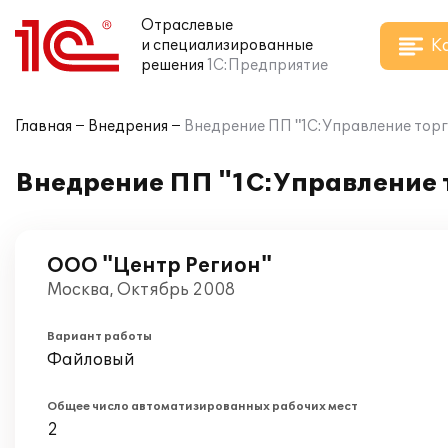
Отраслевые
К
и специализированные
решения
1С:Предприятие
Главная
Внедрения
Внедрение ПП "1С:Управление торг
Внедрение ПП "1С:Управление т
ООО "Центр Регион"
Москва, Октябрь 2008
Вариант работы
Файловый
Общее число автоматизированных рабочих мест
2