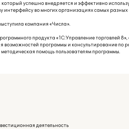
, который успешно внедряется и эффективно использ
 интерфейсу во многих организациях самых разных 
ыступила компания «Числа».
рограммного продукта «1С:Управление торговлей 8»,
я возможностей программы и консультирование по ра
 методическая помощь пользователям программы.
нвестиционная деятельность