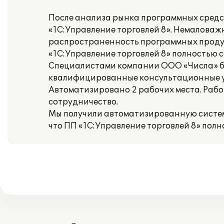
После анализа рынка программных средст
«1С:Управление торговлей 8». Немаловаж
распространенность программных проду
«1С:Управление торговлей 8» полностью
Специалистами компании ООО «Числа» б
квалифицированные консультационные ус
Автоматизировано 2 рабочих места. Раб
сотрудничество.
Мы получили автоматизированную систему
что ПП «1С:Управление торговлей 8» пол