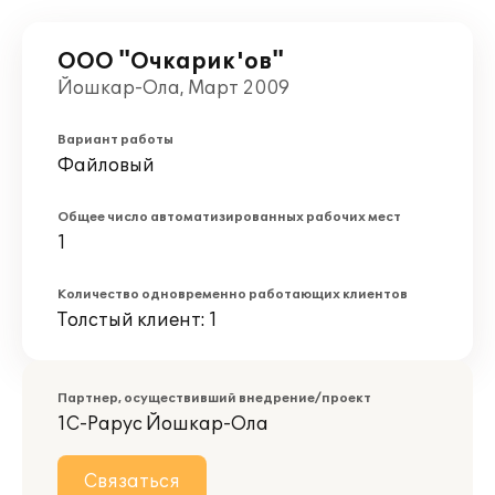
ООО "Очкарик'ов"
Йошкар-Ола, Март 2009
Вариант работы
Файловый
Общее число автоматизированных рабочих мест
1
Количество одновременно работающих клиентов
Толстый клиент: 1
Партнер, осуществивший внедрение/проект
1С-Рарус Йошкар-Ола
Связаться