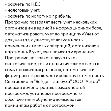
- расчеты по НДС;
- налоговый учет;
- расчеты по налогу на прибыль.
Программа позволяет вести учет нескольких
организаций в единой информационной базе,
автоматизировать учет по принципу «Учет от
документа», существует возможность
применения типовых операций, организован
партионный учет, учет по местам хранения.
Программа позволяет получать как
синтетические, так и аналитические отчеты в
самых различных разрезах, автоматически
формировать регламентированную отчетность.
Специалисты "Всё для главбуха" ООО "Автор"
провели демонстрацию возможностей
программы, установку программного
обеспечения и обучение пользователя
принципам работы с программой.