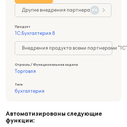
Другие внедрения партнера
810
Продукт
1С:Бухгалтерия 8
Внедрения продукта всеми партнерами "1С
Отрасль / Функциональная задача
Торговля
Теги
бухгалтерия
Автоматизированы следующие
функции: