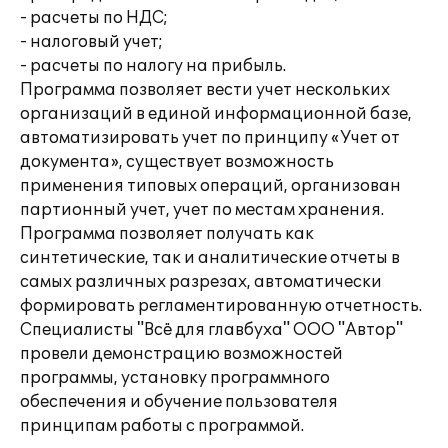
- расчеты по НДС;
- налоговый учет;
- расчеты по налогу на прибыль.
Программа позволяет вести учет нескольких
организаций в единой информационной базе,
автоматизировать учет по принципу «Учет от
документа», существует возможность
применения типовых операций, организован
партионный учет, учет по местам хранения.
Программа позволяет получать как
синтетические, так и аналитические отчеты в
самых различных разрезах, автоматически
формировать регламентированную отчетность.
Специалисты "Всё для главбуха" ООО "Автор"
провели демонстрацию возможностей
программы, установку программного
обеспечения и обучение пользователя
принципам работы с программой.