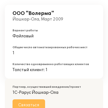
ООО "Волерма"
Йошкар-Ола, Март 2009
Вариант работы
Файловый
Общее число автоматизированных рабочих мест
1
Количество одновременно работающих клиентов
Толстый клиент: 1
Партнер, осуществивший внедрение/проект
1С-Рарус Йошкар-Ола
Связаться