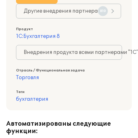
Другие внедрения партнера
810
Продукт
1С:Бухгалтерия 8
Внедрения продукта всеми партнерами "1С
Отрасль / Функциональная задача
Торговля
Теги
бухгалтерия
Автоматизированы следующие
функции: