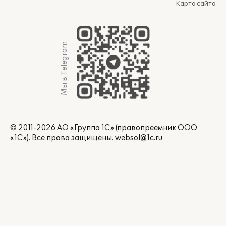
Карта сайта
Мы в Telegram
© 2011-2026 АО «Группа 1С» (правопреемник ООО
«1С»). Все права защищены.
websol@1c.ru