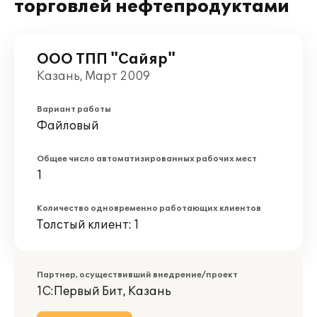
торговлей нефтепродуктами
ООО ТПП "Сайяр"
Казань, Март 2009
Вариант работы
Файловый
Общее число автоматизированных рабочих мест
1
Количество одновременно работающих клиентов
Толстый клиент: 1
Партнер, осуществивший внедрение/проект
1С:Первый Бит, Казань