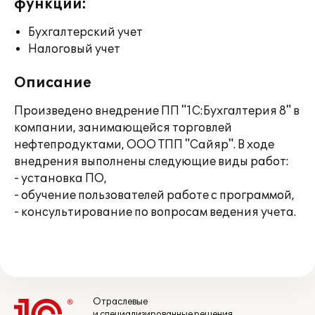
функции:
Бухгалтерский учет
Налоговый учет
Описание
Произведено внедрение ПП "1С:Бухгалтерия 8" в
компании, занимающейся торговлей
нефтепродуктами, ООО ТПП "Сайяр". В ходе
внедрения выполнены следующие виды работ:
- установка ПО,
- обучение пользователей работе с программой,
- консультирование по вопросам ведения учета.
Отраслевые
и специализированные решения