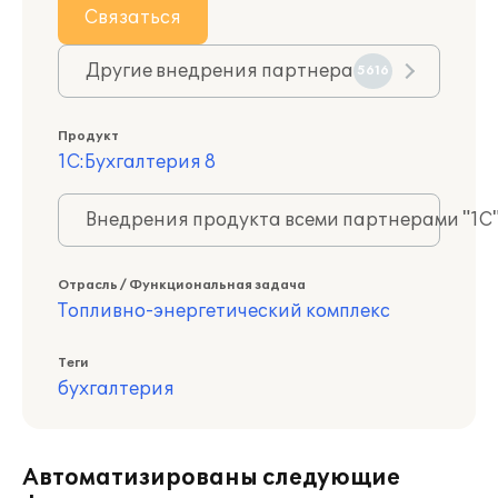
Связаться
Другие внедрения партнера
5616
Продукт
1С:Бухгалтерия 8
Внедрения продукта всеми партнерами "1С
Отрасль / Функциональная задача
Топливно-энергетический комплекс
Теги
бухгалтерия
Автоматизированы следующие