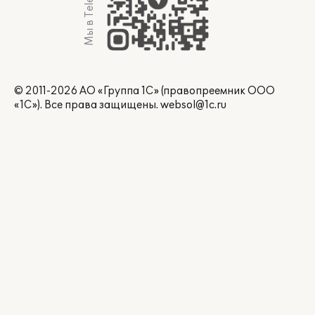
Мы в Telegram
© 2011-2026 АО «Группа 1С» (правопреемник ООО
«1С»). Все права защищены.
websol@1c.ru