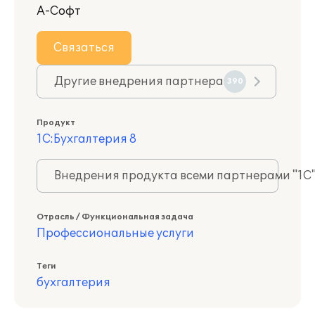
А-Софт
Связаться
Другие внедрения партнера
390
Продукт
1С:Бухгалтерия 8
Внедрения продукта всеми партнерами "1С
Отрасль / Функциональная задача
Профессиональные услуги
Теги
бухгалтерия