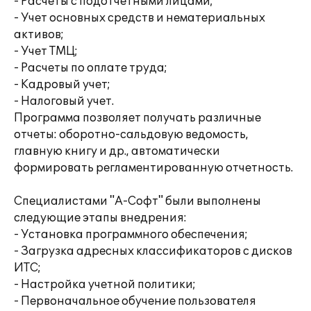
- Расчеты с подотчетными лицами;
- Учет основных средств и нематериальных
активов;
- Учет ТМЦ;
- Расчеты по оплате труда;
- Кадровый учет;
- Налоговый учет.
Программа позволяет получать различные
отчеты: оборотно-сальдовую ведомость,
главную книгу и др., автоматически
формировать регламентированную отчетность.
Специалистами "А-Софт" были выполнены
следующие этапы внедрения:
- Установка программного обеспечения;
- Загрузка адресных классификаторов с дисков
ИТС;
- Настройка учетной политики;
- Первоначальное обучение пользователя