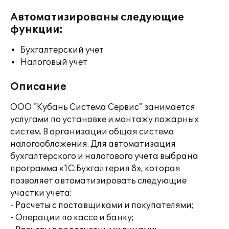
Автоматизированы следующие
функции:
Бухгалтерский учет
Налоговый учет
Описание
ООО "Кубань Система Сервис" занимается
услугами по установке и монтажу пожарных
систем. В организации общая система
налогообложения. Для автоматизация
бухгалтерского и налогового учета выбрана
программа «1С:Бухгалтерия 8», которая
позволяет автоматизировать следующие
участки учета:
- Расчеты с поставщиками и покупателями;
- Операции по кассе и банку;