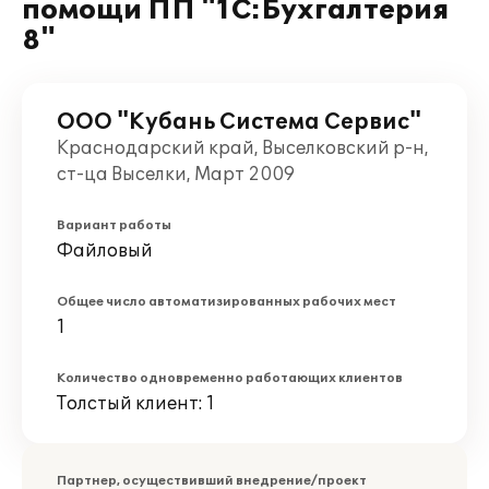
помощи ПП "1С:Бухгалтерия
8"
ООО "Кубань Система Сервис"
Краснодарский край, Выселковский р-н,
ст-ца Выселки, Март 2009
Вариант работы
Файловый
Общее число автоматизированных рабочих мест
1
Количество одновременно работающих клиентов
Толстый клиент: 1
Партнер, осуществивший внедрение/проект