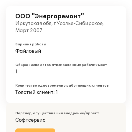
ООО "Энергоремонт"
Иркутская обл, г Усолье-Сибирское,
Март 2007
Вариант работы
Файловый
Общее число автоматизированных рабочих мест
1
Количество одновременно работающих клиентов
Толстый клиент: 1
Партнер, осуществивший внедрение/проект
Софтсервис