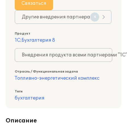
Связаться
Другие внедрения партнера
4
Продукт
1С:Бухгалтерия 8
Внедрения продукта всеми партнерами "1С
Отрасль / Функциональная задача
Топливно-энергетический комплекс
Теги
бухгалтерия
Описание