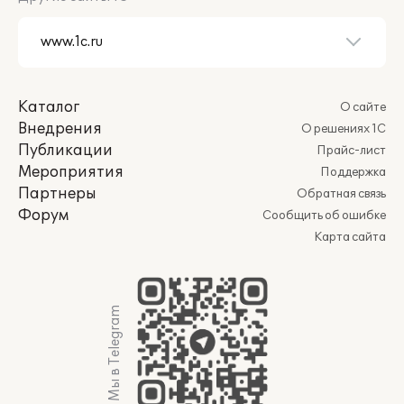
Каталог
О сайте
Внедрения
О решениях 1С
Публикации
Прайс-лист
Мероприятия
Поддержка
Партнеры
Обратная связь
Форум
Сообщить об ошибке
Карта сайта
Мы в Telegram