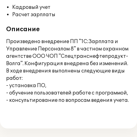
Кадровый учет
Расчет зарплаты
Описание
Произведено внедрение ПП "1С:Зарплата и
Управление Персоналом 8" в частном охранном
агентстве ООО ЧОП "Спецтранснефтепродукт-
Волга". Конфигурация внедрена без изменений.
В ходе внедрения выполнены следующие виды
работ:
- установка ПО,
- обучение пользователей работе с программой,
- консультирование по вопросам ведения учета.