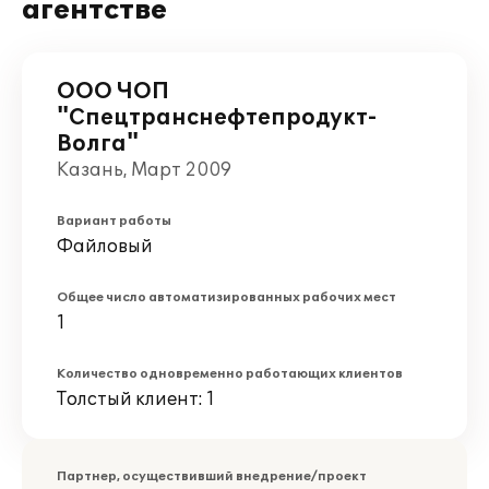
агентстве
ООО ЧОП
"Спецтранснефтепродукт-
Волга"
Казань, Март 2009
Вариант работы
Файловый
Общее число автоматизированных рабочих мест
1
Количество одновременно работающих клиентов
Толстый клиент: 1
Партнер, осуществивший внедрение/проект