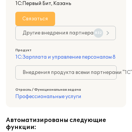
1С:Первый Бит, Казань
Связаться
Другие внедрения партнера
832
Продукт
1С:Зарплата и управление персоналом 8
Внедрения продукта всеми партнерами "1С
Отрасль / Функциональная задача
Профессиональные услуги
Автоматизированы следующие
функции: