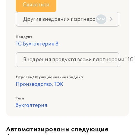
Связаться
Другие внедрения партнера
5616
Продукт
1С:Бухгалтерия 8
Внедрения продукта всеми партнерами "1С
Отрасль / Функциональная задача
Производство, ТЭК
Теги
бухгалтерия
Автоматизированы следующие