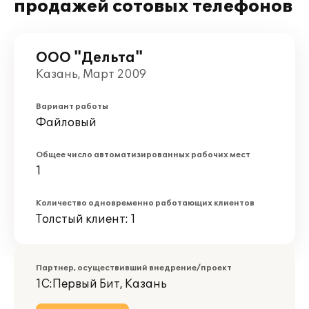
продажей сотовых телефонов
ООО "Дельта"
Казань, Март 2009
Вариант работы
Файловый
Общее число автоматизированных рабочих мест
1
Количество одновременно работающих клиентов
Толстый клиент: 1
Партнер, осуществивший внедрение/проект
1С:Первый Бит, Казань