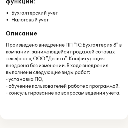
функции:
Бухгалтерский учет
Налоговый учет
Описание
Произведено внедрение ПП "1С:Бухгалтерия 8" в
компании, занимающейся продажей сотовых
телефонов, ООО "Дельта". Конфигурация
внедрена без изменений. В ходе внедрения
выполнены следующие виды работ:
- установка ПО,
- обучение пользователей работе с программой,
- консультирование по вопросам ведения учета.