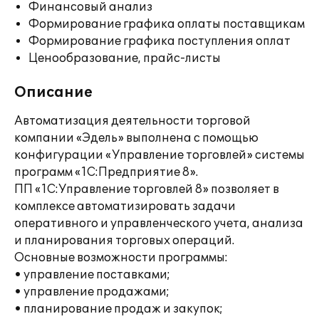
Финансовый анализ
Формирование графика оплаты поставщикам
Формирование графика поступления оплат
Ценообразование, прайс-листы
Описание
Автоматизация деятельности торговой
компании «Эдель» выполнена с помощью
конфигурации «Управление торговлей» системы
программ «1С:Предприятие 8».
ПП «1С:Управление торговлей 8» позволяет в
комплексе автоматизировать задачи
оперативного и управленческого учета, анализа
и планирования торговых операций.
Основные возможности программы:
• управление поставками;
• управление продажами;
• планирование продаж и закупок;