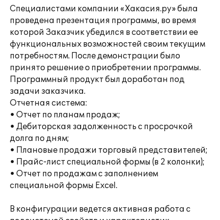
Специалистами компании «Хакасия.ру» была
проведена презентация программы, во время
которой Заказчик убедился в соответствии ее
функциональных возможностей своим текущим
потребностям. После демонстрации было
принято решение о приобретении программы.
Программный продукт был доработан под
задачи заказчика.
Отчетная система:
• Отчет по планам продаж;
• Дебиторская задолженность с просрочкой
долга по дням;
• Плановые продажи торговый представителей;
• Прайс-лист специальной формы (в 2 колонки);
• Отчет по продажам с заполнением
специальной формы Excel.
В конфигурации ведется активная работа с