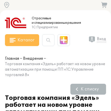
Отраслевые
и специализированные
решения
1С:Предприятие
Вход
Каталог
Главная
Внедрения
Торговая компания «Эдель» работает на новом уровне
автоматизации при помощи ПП «1С:Управление
торговлей 8»
К списку
Торговая компания «Эдель»
работает на новом уровне