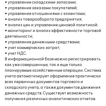
• управление складскими запасами;
• управление заказами покупателей;
• управление отношениями с клиентами;
• анализ товарооборота предприятия;
• анализ цен и управление ценовой политикой;
• мониторинг и анализ эффективности торговой
деятельности;
• управление денежными средствами;
• учет коммерческих затрат;
• учет НДС.
В информационной базе можно регистрировать
как уже совершенные, так и еще только
планируемые хозяйственные операции. Система
учета автоматизирует оформление практически
всех первичных документов торгового и
складского учета, а также документов движения
денежных средств. Существует возможность
получения различных аналитических отчетов.