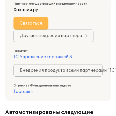
Партнер, осуществивший внедрение/проект
Хакасия.ру
Связаться
Другие внедрения партнера
Продукт
1С:Управление торговлей 8
Внедрения продукта всеми партнерами "1С
Отрасль / Функциональная задача
Торговля
Автоматизированы следующие