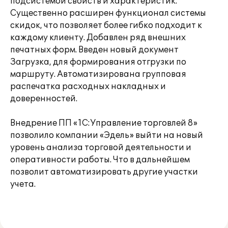
подсистемой свойств и характеристик.
Существенно расширен функционал системы
скидок, что позволяет более гибко подходит к
каждому клиенту. Добавлен ряд внешних
печатных форм. Введен новый документ
Загрузка, для формирования отгрузки по
маршруту. Автоматизирована групповая
распечатка расходных накладных и
доверенностей.
Внедрение ПП «1С:Управление торговлей 8»
позволило компании «Эдель» выйти на новый
уровень анализа торговой деятельности и
оперативности работы. Что в дальнейшем
позволит автоматизировать другие участки
учета.