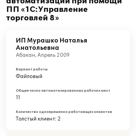
автоматизации при помощи
ПП «1С:Управление
торговлей 8»
ИП Мурашко Наталья
Анатольевна
Абакан, Апрель 2009
Вариант работы
Файловый
Общее число автоматизированных рабочих мест
11
Количество одновременно работающих клиентов
Толстый клиент: 2